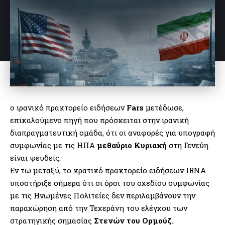
ο ιρανικό πρακτορείο ειδήσεων
Fars
μετέδωσε,
επικαλούμενο πηγή που πρόσκειται στην ιρανική
διαπραγματευτική ομάδα, ότι οι αναφορές για υπογραφή
συμφωνίας με τις ΗΠΑ
μεθαύριο Κυριακή
στη Γενεύη
είναι ψευδείς.
Εν τω μεταξύ, το κρατικό πρακτορείο ειδήσεων IRNA
υποστήριξε σήμερα ότι οι όροι του σχεδίου συμφωνίας
με τις Ηνωμένες Πολιτείες δεν περιλαμβάνουν την
παραχώρηση από την Τεχεράνη του ελέγχου των
στρατηγικής σημασίας
Στενών του Ορμούζ.