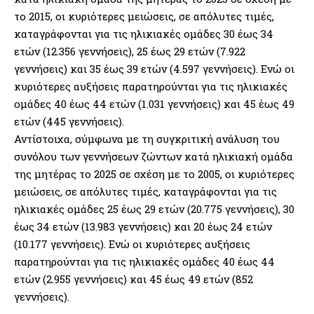
το 2015, οι κυριότερες μειώσεις, σε απόλυτες τιμές,
καταγράφονται για τις ηλικιακές ομάδες 30 έως 34
ετών (12.356 γεννήσεις), 25 έως 29 ετών (7.922
γεννήσεις) και 35 έως 39 ετών (4.597 γεννήσεις). Ενώ οι
κυριότερες αυξήσεις παρατηρούνται για τις ηλικιακές
ομάδες 40 έως 44 ετών (1.031 γεννήσεις) και 45 έως 49
ετών (445 γεννήσεις).
Αντίστοιχα, σύμφωνα με τη συγκριτική ανάλυση του
συνόλου των γεννήσεων ζώντων κατά ηλικιακή ομάδα
της μητέρας το 2025 σε σχέση με το 2005, οι κυριότερες
μειώσεις, σε απόλυτες τιμές, καταγράφονται για τις
ηλικιακές ομάδες 25 έως 29 ετών (20.775 γεννήσεις), 30
έως 34 ετών (13.983 γεννήσεις) και 20 έως 24 ετών
(10.177 γεννήσεις). Ενώ οι κυριότερες αυξήσεις
παρατηρούνται για τις ηλικιακές ομάδες 40 έως 44
ετών (2.955 γεννήσεις) και 45 έως 49 ετών (852
γεννήσεις).