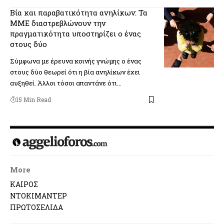
Βία και παραβατικότητα ανηλίκων: Τα
ΜΜΕ διαστρεβλώνουν την
πραγματικότητα υποστηρίζει ο ένας
στους δύο
Σύμφωνα με έρευνα κοινής γνώμης ο ένας
στους δύο θεωρεί ότι η βία ανηλίκων έχει
αυξηθεί. Άλλοι τόσοι απαντάνε ότι…
15 Min Read
More
ΚΑΙΡΟΣ
ΝΤΟΚΙΜΑΝΤΕΡ
ΠΡΩΤΟΣΕΛΙΔΑ