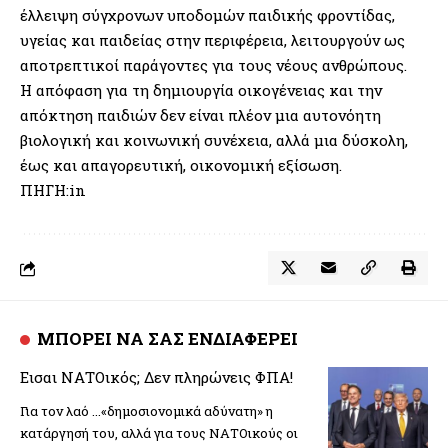
έλλειψη σύγχρονων υποδομών παιδικής φροντίδας,
υγείας και παιδείας στην περιφέρεια, λειτουργούν ως
αποτρεπτικοί παράγοντες για τους νέους ανθρώπους.
Η απόφαση για τη δημιουργία οικογένειας και την
απόκτηση παιδιών δεν είναι πλέον μια αυτονόητη
βιολογική και κοινωνική συνέχεια, αλλά μια δύσκολη,
έως και απαγορευτική, οικονομική εξίσωση.
ΠΗΓΗ:in
ΜΠΟΡΕΙ ΝΑ ΣΑΣ ΕΝΔΙΑΦΕΡΕΙ
Εισαι ΝΑΤΟικός; Δεν πληρώνεις ΦΠΑ!
Για τον λαό ...«δημοσιονομικά αδύνατη» η
κατάργησή του, αλλά για τους ΝΑΤΟικούς οι