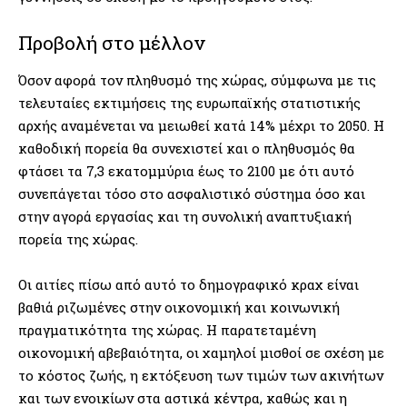
Προβολή στο μέλλον
Όσον αφορά τον πληθυσμό της χώρας, σύμφωνα με τις
τελευταίες εκτιμήσεις της ευρωπαϊκής στατιστικής
αρχής αναμένεται να μειωθεί κατά 14% μέχρι το 2050. Η
καθοδική πορεία θα συνεχιστεί και ο πληθυσμός θα
φτάσει τα 7,3 εκατομμύρια έως το 2100 με ότι αυτό
συνεπάγεται τόσο στο ασφαλιστικό σύστημα όσο και
στην αγορά εργασίας και τη συνολική αναπτυξιακή
πορεία της χώρας.
Οι αιτίες πίσω από αυτό το δημογραφικό κραχ είναι
βαθιά ριζωμένες στην οικονομική και κοινωνική
πραγματικότητα της χώρας. Η παρατεταμένη
οικονομική αβεβαιότητα, οι χαμηλοί μισθοί σε σχέση με
το κόστος ζωής, η εκτόξευση των τιμών των ακινήτων
και των ενοικίων στα αστικά κέντρα, καθώς και η