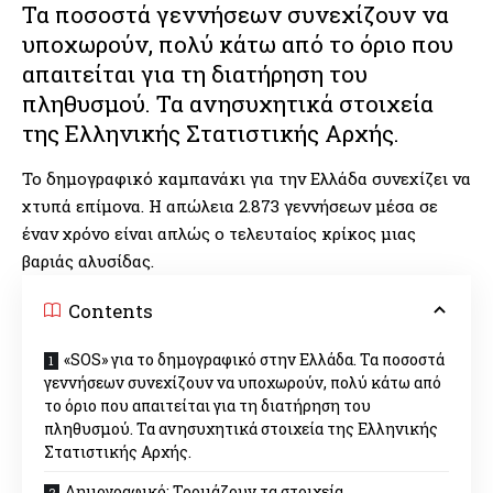
Τα ποσοστά γεννήσεων συνεχίζουν να
υποχωρούν, πολύ κάτω από το όριο που
απαιτείται για τη διατήρηση του
πληθυσμού. Τα ανησυχητικά στοιχεία
της Ελληνικής Στατιστικής Αρχής.
Το δημογραφικό καμπανάκι για την Ελλάδα συνεχίζει να
χτυπά επίμονα. Η απώλεια 2.873 γεννήσεων μέσα σε
έναν χρόνο είναι απλώς ο τελευταίος κρίκος μιας
βαριάς αλυσίδας.
Contents
«SOS» για το δημογραφικό στην Ελλάδα. Τα ποσοστά
γεννήσεων συνεχίζουν να υποχωρούν, πολύ κάτω από
το όριο που απαιτείται για τη διατήρηση του
πληθυσμού. Τα ανησυχητικά στοιχεία της Ελληνικής
Στατιστικής Αρχής.
Δημογραφικό: Τρομάζουν τα στοιχεία