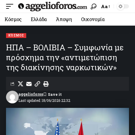
Aa
Κόσμος
Ελλάδα
Άποψη
Οικονομία
ΚΌΣΜΟΣ
ΗΠΑ – ΒΟΛΙΒΙΑ – Συμφωνία με
πρόσχημα την «αντιμετώπιση
της διακίνησης ναρκωτικών»
aggelioforos
Last updated: 18/06/2026 22:32