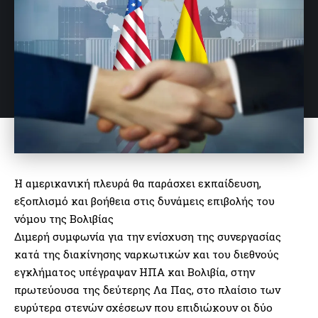
Η αμερικανική πλευρά θα παράσχει εκπαίδευση,
εξοπλισμό και βοήθεια στις δυνάμεις επιβολής του
νόμου της Βολιβίας
Διμερή συμφωνία για την ενίσχυση της συνεργασίας
κατά της διακίνησης ναρκωτικών και του διεθνούς
εγκλήματος υπέγραψαν ΗΠΑ και Βολιβία, στην
πρωτεύουσα της δεύτερης Λα Πας, στο πλαίσιο των
ευρύτερα στενών σχέσεων που επιδιώκουν οι δύο