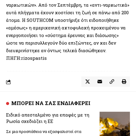
ναρκωτικών». Από τον Σεπτέμβρη, τα «αντι-ναρκωτικά»
αυτά πλήγματα έχουν κοστίσει τη ζωή σε πάνω από 200
άτομα. Η SOUTHCOM υποστήριξε ότι ειδοποιήθηκε
«αμέσως» η αμερικανική ακτοφυλακή προκειμένου να
ενεργοποιήσει το «σύστημα έρευνας και διάσωσης»
ώστε να περισυλλεγούν δύο επιζώντες, αν και δεν
διευκρινίστηκε αν όντως τελικά διασώθηκαν.
ΠΗΓΗ:rizospastis
ΜΠΟΡΕΙ ΝΑ ΣΑΣ ΕΝΔΙΑΦΕΡΕΙ
Ειδικό απεσταλμένο για επαφές με τη
Ρωσία σχεδιάζει η ΕΕ
Σε μια προσπάθεια να εξασφαλιστεί στα