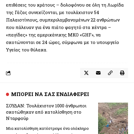
επιθέσεις του κράτους – δολοφόνου σε όλη τη Λωρίδα
της Γάζας συνεχίζονται, με τουλάχιστον 54
Παλαιστίνιους, συμπεριλαμβανομένων 22 ανθρώπων
που πάλευαν για ένα πιάτο φαγητό στα κέντρα –
«παγίδες» της αμερικάνικης ΜΚΟ «GHF», να
σκοτώνονται σε 24 ώρες, σύμφωνα με το υπουργείο
Υγείας του θύλακα.
ΜΠΟΡΕΙ ΝΑ ΣΑΣ ΕΝΔΙΑΦΕΡΕΙ
ΣΟΥΔΑΝ: Τουλάχιστον 1000 άνθρωποι
σκοτώθηκαν από κατολίσθηση στο
Νταρφούρ
Μια κατολίσθηση κατέστρεψε ένα ολόκληρο