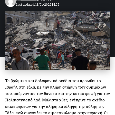
Last updated: 13/01/2026 14:05
Τα βρώμικα και δολοφονικά σχέδια του προωθεί το
Ισραήλ στη Γάζα, με την πλήρη στήριξη των συμμάχων
του, σπέρνοντας τον θάνατο και την καταστροφή για τον
Παλαιστινιακό λαό. Μάλιστα χθες, ενέκρινε το σχέδιο
επιχειρήσεων για την πλήρη κατάληψη της πόλης της
Γάζα, ενώ συνεχίζει το αιματοκύλισμα στην περιοχή. Οι