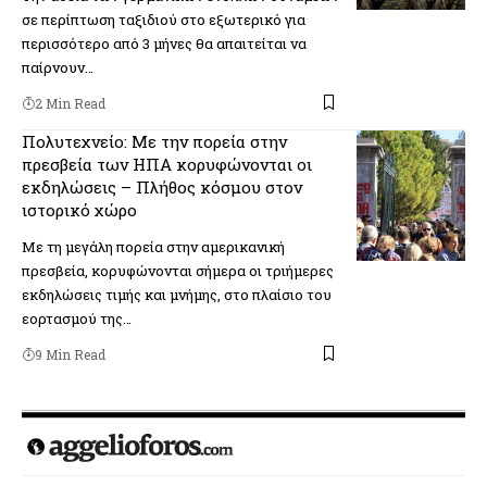
σε περίπτωση ταξιδιού στο εξωτερικό για
περισσότερο από 3 μήνες θα απαιτείται να
παίρνουν…
2 Min Read
Πολυτεχνείο: Με την πορεία στην
πρεσβεία των ΗΠΑ κορυφώνονται οι
εκδηλώσεις – Πλήθος κόσμου στον
ιστορικό χώρο
Με τη μεγάλη πορεία στην αμερικανική
πρεσβεία, κορυφώνονται σήμερα οι τριήμερες
εκδηλώσεις τιμής και μνήμης, στο πλαίσιο του
εορτασμού της…
9 Min Read