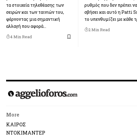
τα στοιχεία τηλεθέασης των
ρυθμός που δεν πρέπει ν
σειρών και των ταινιών του,
σβήσει και αυτό η Patti 
φέρνοντας μια σημαντική
το υπενθυμίζει με κάθε τ
αλλαγή που αφορά…
2 Min Read
4 Min Read
More
ΚΑΙΡΟΣ
ΝΤΟΚΙΜΑΝΤΕΡ