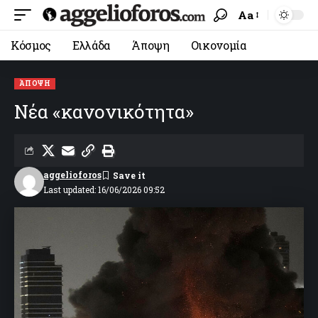
Aa
Κόσμος
Ελλάδα
Άποψη
Οικονομία
ΆΠΟΨΗ
Νέα «κανονικότητα»
aggelioforos
Last updated: 16/06/2026 09:52