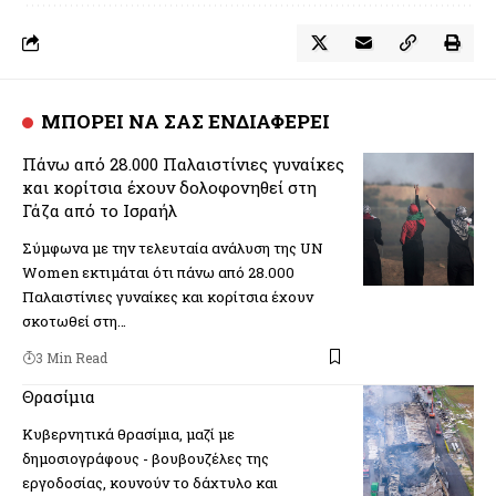
ΜΠΟΡΕΙ ΝΑ ΣΑΣ ΕΝΔΙΑΦΕΡΕΙ
Πάνω από 28.000 Παλαιστίνιες γυναίκες
και κορίτσια έχουν δολοφονηθεί στη
Γάζα από το Ισραήλ
Σύμφωνα με την τελευταία ανάλυση της UN
Women εκτιμάται ότι πάνω από 28.000
Παλαιστίνιες γυναίκες και κορίτσια έχουν
σκοτωθεί στη…
3 Min Read
Θρασίμια
Κυβερνητικά θρασίμια, μαζί με
δημοσιογράφους - βουβουζέλες της
εργοδοσίας, κουνούν το δάχτυλο και