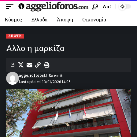
Aa
Κόσμος
Ελλάδα
Άποψη
Οικονομία
ΆΠΟΨΗ
Αλλο η μαρκίζα
aggelioforos
Last updated: 13/01/2026 14:05