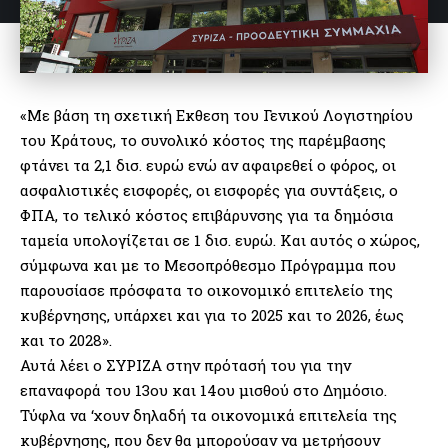
«Με βάση τη σχετική Εκθεση του Γενικού Λογιστηρίου
του Κράτους, το συνολικό κόστος της παρέμβασης
φτάνει τα 2,1 δισ. ευρώ ενώ αν αφαιρεθεί ο φόρος, οι
ασφαλιστικές εισφορές, οι εισφορές για συντάξεις, ο
ΦΠΑ, το τελικό κόστος επιβάρυνσης για τα δημόσια
ταμεία υπολογίζεται σε 1 δισ. ευρώ. Και αυτός ο χώρος,
σύμφωνα και με το Μεσοπρόθεσμο Πρόγραμμα που
παρουσίασε πρόσφατα το οικονομικό επιτελείο της
κυβέρνησης, υπάρχει και για το 2025 και το 2026, έως
και το 2028».
Αυτά λέει ο ΣΥΡΙΖΑ στην πρότασή του για την
επαναφορά του 13ου και 14ου μισθού στο Δημόσιο.
Τύφλα να ‘χουν δηλαδή τα οικονομικά επιτελεία της
κυβέρνησης, που δεν θα μπορούσαν να μετρήσουν