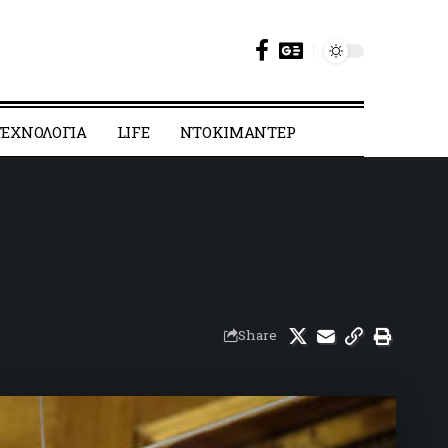
ΕΧΝΟΛΟΓΙΑ
LIFE
ΝΤΟΚΙΜΑΝΤΕΡ
Share