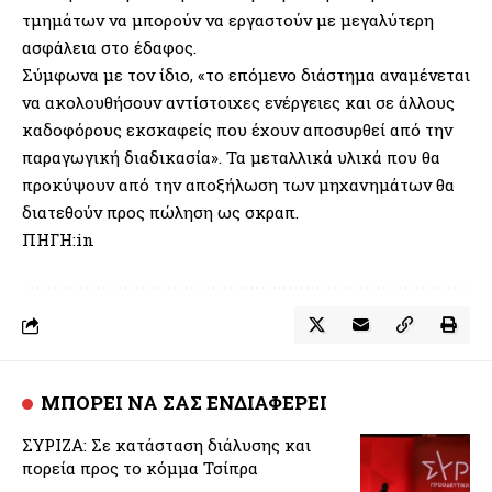
τμημάτων να μπορούν να εργαστούν με μεγαλύτερη
ασφάλεια στο έδαφος.
Σύμφωνα με τον ίδιο, «το επόμενο διάστημα αναμένεται
να ακολουθήσουν αντίστοιχες ενέργειες και σε άλλους
καδοφόρους εκσκαφείς που έχουν αποσυρθεί από την
παραγωγική διαδικασία». Τα μεταλλικά υλικά που θα
προκύψουν από την αποξήλωση των μηχανημάτων θα
διατεθούν προς πώληση ως σκραπ.
ΠΗΓΗ:in
ΜΠΟΡΕΙ ΝΑ ΣΑΣ ΕΝΔΙΑΦΕΡΕΙ
ΣΥΡΙΖΑ: Σε κατάσταση διάλυσης και
πορεία προς το κόμμα Τσίπρα