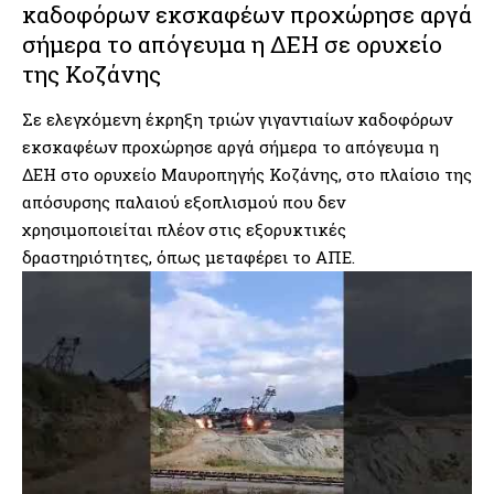
καδοφόρων εκσκαφέων προχώρησε αργά
σήμερα το απόγευμα η ΔΕΗ σε ορυχείο
της Κοζάνης
Σε ελεγχόμενη έκρηξη τριών γιγαντιαίων καδοφόρων
εκσκαφέων προχώρησε αργά σήμερα το απόγευμα η
ΔΕΗ στο ορυχείο Μαυροπηγής Κοζάνης, στο πλαίσιο της
απόσυρσης παλαιού εξοπλισμού που δεν
χρησιμοποιείται πλέον στις εξορυκτικές
δραστηριότητες, όπως μεταφέρει το ΑΠΕ.