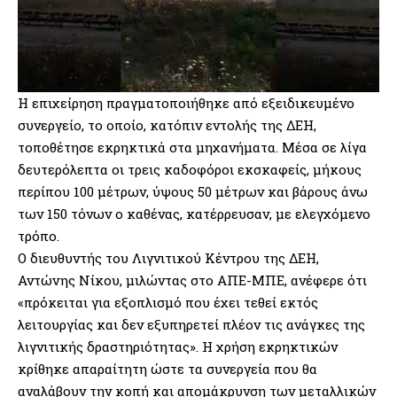
Η επιχείρηση πραγματοποιήθηκε από εξειδικευμένο
συνεργείο, το οποίο, κατόπιν εντολής της ΔΕΗ,
τοποθέτησε εκρηκτικά στα μηχανήματα. Μέσα σε λίγα
δευτερόλεπτα οι τρεις καδοφόροι εκσκαφείς, μήκους
περίπου 100 μέτρων, ύψους 50 μέτρων και βάρους άνω
των 150 τόνων ο καθένας, κατέρρευσαν, με ελεγχόμενο
τρόπο.
Ο διευθυντής του Λιγνιτικού Κέντρου της ΔΕΗ,
Αντώνης Νίκου, μιλώντας στο ΑΠΕ-ΜΠΕ, ανέφερε ότι
«πρόκειται για εξοπλισμό που έχει τεθεί εκτός
λειτουργίας και δεν εξυπηρετεί πλέον τις ανάγκες της
λιγνιτικής δραστηριότητας». Η χρήση εκρηκτικών
κρίθηκε απαραίτητη ώστε τα συνεργεία που θα
αναλάβουν την κοπή και απομάκρυνση των μεταλλικών