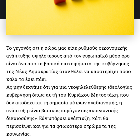
Το γεγονός ότι η χώρα μας είχε ρυθμούς οικονομικής
ανάπτυξης υψηλότερους από τον ευρωπαϊκό μέσο όρο
είναι ένα από τα βασικά επιχειρήματα της κυβέρνησης
της Νέας Δημοκρατίας όταν θέλει να υποστηρίξει πόσο
καλά τα έχει πάει.
Ας μην ξεχνάμε ότι για μια νεοφιλελεύθερης ιδεολογίας
κυβέρνηση όπως αυτή του Κυριάκου Μητσοτάκη, που
δεν αποδέχεται τη σημασία μέτρων αναδιανομής, η
ανάπτυξη είναι βασικός παράγοντας «κοινωνικής
δικαιοσύνης». Εάν υπάρχει ανάπτυξη, κάτι θα
περισσέψει και για τα φτωχότερα στρώματα της
κοινωνίας.