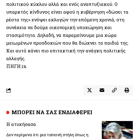
πολιτικού κύκλου αλλά και ενός αναπτυξιακού. Ο
υπαρκτός κίνδυνος είναι αφού η κυβέρνηση «δώσει τα
ρέστα της» ενόψει εκλογών την επόμενη χρονιά, στη
συνέχεια να δούμε οικονομική υποχώρηση και
στασιμότητα. Δηλαδή, να παραμείνουμε μια χώρα
μειωμένων προσδοκιών που θα διώχνει τα παιδιά της.
Και αυτό κάνει πιο επιτακτική την ανάγκη πολιτικής
αλλαγής.
ΠΗΓΗ:in
ΜΠΟΡΕΙ ΝΑ ΣΑΣ ΕΝΔΙΑΦΕΡΕΙ
Η ατυχήσασα
Δεν περίμενα ότι μια ταπεινή στήλη όπως η