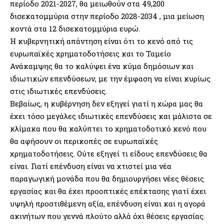
περίοδο 2021-2027, θα μειωθούν στα 49,200
δισεκατομμύρια στην περίοδο 2028-2034 , μια μείωση
κοντά στα 12 δισεκατομμύρια ευρώ.
Η κυβερνητική απάντηση είναι ότι το κενό από τις
ευρωπαϊκές χρηματοδοτήσεις και το Ταμείο
Ανάκαμψης θα το καλύψει ένα κύμα δημόσιων και
ιδιωτικών επενδύσεων, με την έμφαση να είναι κυρίως
στις ιδιωτικές επενδύσεις.
Βεβαίως, η κυβέρνηση δεν εξηγεί γιατί η χώρα μας θα
έχει τόσο μεγάλες ιδιωτικές επενδύσεις και μάλιστα σε
κλίμακα που θα καλύπτει το χρηματοδοτικό κενό που
θα αφήσουν οι περικοπές σε ευρωπαϊκές
χρηματοδοτήσεις. Ούτε εξηγεί τι είδους επενδύσεις θα
είναι. Γιατί επένδυση είναι να χτιστεί μια νέα
παραγωγική μονάδα που θα δημιουργήσει νέες θέσεις
εργασίας και θα έχει προοπτικές επέκτασης γιατί έχει
υψηλή προστιθέμενη αξία, επένδυση είναι και η αγορά
ακινήτων που γεννά πλούτο αλλά όχι θέσεις εργασίας.