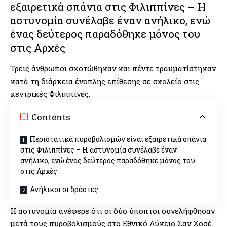
εξαιρετικά σπάνια στις Φιλιππίνες – Η
αστυνομία συνέλαβε έναν ανήλικο, ενώ
ένας δεύτερος παραδόθηκε μόνος του
στις Αρχές
Τρεις άνθρωποι σκοτώθηκαν και πέντε τραυματίστηκαν
κατά τη διάρκεια ένοπλης επίθεσης σε σχολείο στις
κεντρικές Φιλιππίνες.
Contents
Περιστατικά πυροβολισμών είναι εξαιρετικά σπάνια
στις Φιλιππίνες – Η αστυνομία συνέλαβε έναν
ανήλικο, ενώ ένας δεύτερος παραδόθηκε μόνος του
στις Αρχές
Ανήλικοι οι δράστες
Η αστυνομία ανέφερε ότι οι δύο ύποπτοι συνελήφθησαν
μετά τους πυροβολισμούς στο Εθνικό Λύκειο Σαν Χοσέ