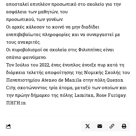
αποσταλεί επιπλέον προσωπικό στο σχολείο για την
ασφάλεια των μαθητών, του
προσωπικού, των γονέων.
Οι αρχές κάλεσαν το κοινό να μην διαδίδει
ανεπιβεβαίωτες πληροφορίες και να συνεργαστεί με
τους ανακριτές.
Οι πυροβολισμοί σε σχολεία στις Φιλιππίνες είναι
σπάνιο φαινόμενο.
Τον Ιούλιο του 2022, ένας ένοπλος άνοιξε πυρ κατά τη
διάρκεια τελετής αποφοίτησης της Νομικής Σχολής του
Πανεπιστημίου Ateneo de Manila στην πόλη Quezon
City, σκοτώνοντας τρία άτομα, μεταξύ των οποίων και
την πρώην δήμαρχο της πόλης Lamitan, Rose Furigay.
ΠΗΓΗ:in