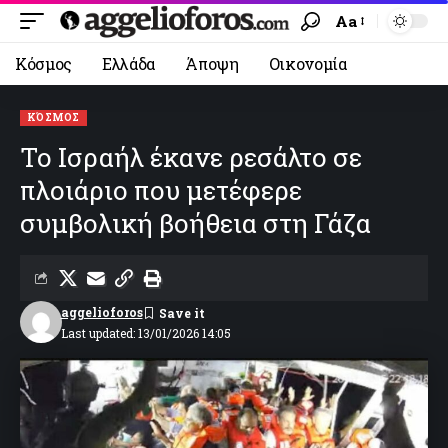
Aa
Κόσμος
Ελλάδα
Άποψη
Οικονομία
ΚΌΣΜΟΣ
Το Ισραήλ έκανε ρεσάλτο σε
πλοιάριο που μετέφερε
συμβολική βοήθεια στη Γάζα
aggelioforos
Last updated: 13/01/2026 14:05