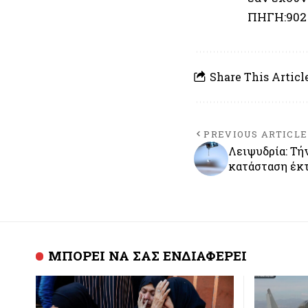
ΠΗΓΗ:902
Share This Articl
PREVIOUS ARTICLE
Λειψυδρία: Τή
κατάσταση έκτ
ΜΠΟΡΕΙ ΝΑ ΣΑΣ ΕΝΔΙΑΦΕΡΕΙ