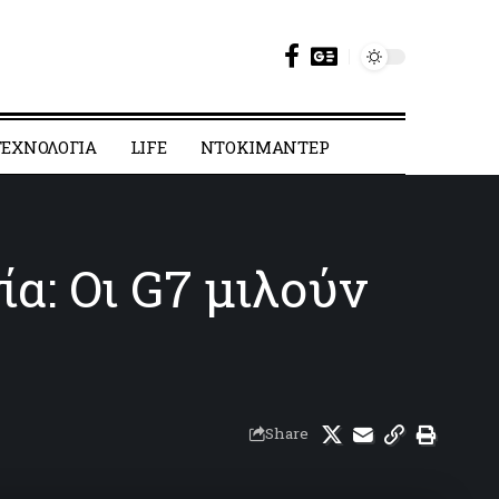
ΕΧΝΟΛΟΓΙΑ
LIFE
ΝΤΟΚΙΜΑΝΤΕΡ
α: Οι G7 μιλούν
Share