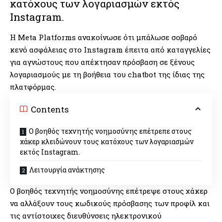
κατόχους των λογαριασμών εκτός
Instagram.
Η Meta Platforms ανακοίνωσε ότι μπάλωσε σοβαρό
κενό ασφάλειας στο Instagram έπειτα από καταγγελίες
για αγνώστους που απέκτησαν πρόσβαση σε ξένους
λογαριασμούς με τη βοήθεια του chatbot της ίδιας της
πλατφόρμας.
Contents
Ο βοηθός τεχνητής νοημοσύνης επέτρεπε στους
χάκερ κλειδώνουν τους κατόχους των λογαριασμών
εκτός Instagram.
Λειτουργία ανάκτησης
Ο βοηθός τεχνητής νοημοσύνης επέτρεψε στους χάκερ
να αλλάξουν τους κωδικούς πρόσβασης των προφίλ και
τις αντίστοιχες διευθύνσεις ηλεκτρονικού