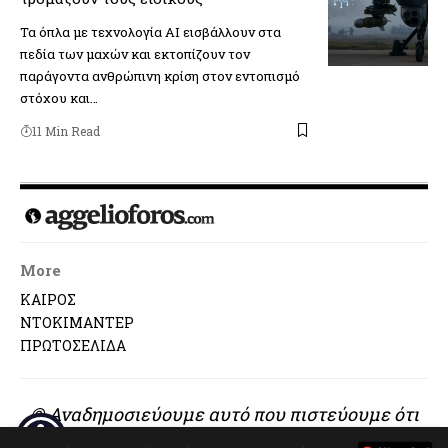
Τα όπλα με τεχνολογία AI εισβάλλουν στα
πεδία των μαχών και εκτοπίζουν τον
παράγοντα ανθρώπινη κρίση στον εντοπισμό
στόχου και…
11 Min Read
More
ΚΑΙΡΟΣ
ΝΤΟΚΙΜΑΝΤΕΡ
ΠΡΩΤΟΣΕΛΙΔΑ
© Αναδημοσιεύουμε αυτό που πιστεύουμε ότι
αξίζει να διαβαστεί..