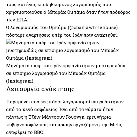
τους και ένας επαληθευμένος λογαριασμός που
χρησιμοποιούσε ο Μπαράκ Ομπάμα όταν ήταν πρόεδρος
των ΗΠΑ.
Ο λογαριασμός του Ομπάμα (@obamawhitehouse)
πόσταρε αναρτήσεις υπέρ του Ιράν πριν ανακτηθεί.
Μηνύματα υπέρ του Ιράν εμφανίστηκαν μυστηριωδώς
σε επίσημο λογαριασμό του Μπαράκ Ομπάμα
(Instagram)
Λειτουργία ανάκτησης
Παραμένει ασαφές πόσοι λογαριασμοί επηρεάστηκαν
από το κενό ασφάλειας. Ένα από τα θύματα ήταν
πάντως η Τζέιν Μάντσουν Γουόνγκ, ερευνήτρια
κυβερνοασφάλειας και πρώην εργαζόμενη της Meta,
αναφέρει το BBC.