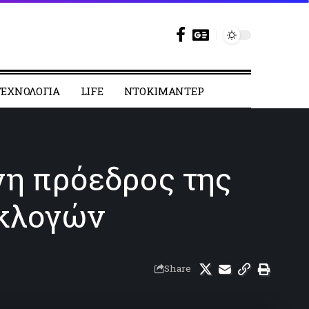
ΕΧΝΟΛΟΓΙΑ
LIFE
ΝΤΟΚΙΜΑΝΤΕΡ
γη πρόεδρος της
εκλογών
Share