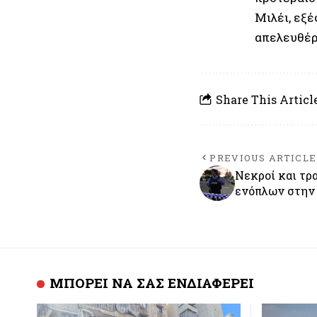
Μιλέι, εξέ
απελευθέρ
Share This Articl
PREVIOUS ARTICLE
Νεκροί και τρ
ενόπλων στην 
ΜΠΟΡΕΙ ΝΑ ΣΑΣ ΕΝΔΙΑΦΕΡΕΙ