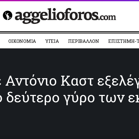
ΟΙΚΟΝΟΜΙΑ
YΓΕΙΑ
ΠΕΡΙΒΑΛΛΟΝ
ΕΠΙΣΤΗΜΗ-Τ
 Αντόνιο Καστ εξελέ
ό δεύτερο γύρο των 