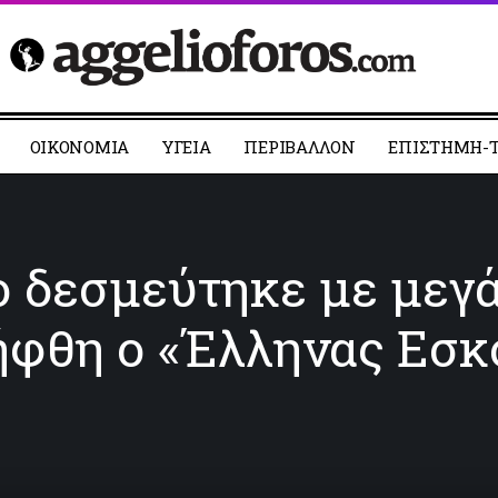
ΟΙΚΟΝΟΜΙΑ
YΓΕΙΑ
ΠΕΡΙΒΑΛΛΟΝ
ΕΠΙΣΤΗΜΗ-Τ
ο δεσμεύτηκε με μεγ
ήφθη ο «Έλληνας Εσ