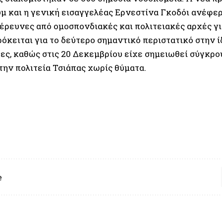
μ και η γενική εισαγγελέας Ερνεστίνα Γκοδόι ανέφερ
 έρευνες από ομοσπονδιακές και πολιτειακές αρχές γ
ρόκειται για το δεύτερο σημαντικό περιστατικό στην 
ρες, καθώς στις 20 Δεκεμβρίου είχε σημειωθεί σύγκρο
την πολιτεία Τσιάπας χωρίς θύματα.
e