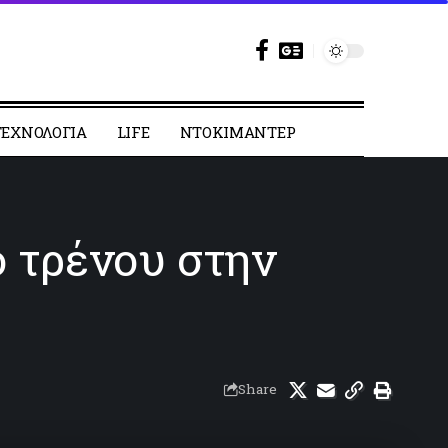
ΕΧΝΟΛΟΓΙΑ
LIFE
ΝΤΟΚΙΜΑΝΤΕΡ
ό τρένου στην
Share