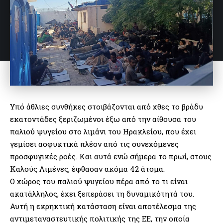
Υπό άθλιες συνθήκες στοιβάζονται από χθες το βράδυ
εκατοντάδες ξεριζωμένοι έξω από την αίθουσα του
παλιού ψυγείου στο λιμάνι του Ηρακλείου, που έχει
γεμίσει ασφυκτικά πλέον από τις συνεχόμενες
προσφυγικές ροές. Και αυτά ενώ σήμερα το πρωί, στους
Καλούς Λιμένες, έφθασαν ακόμα 42 άτομα.
Ο χώρος του παλιού ψυγείου πέρα από το τι είναι
ακατάλληλος, έχει ξεπεράσει τη δυναμικότητά του.
Αυτή η εκρηκτική κατάσταση είναι αποτέλεσμα της
αντιμεταναστευτικής πολιτικής της ΕΕ, την οποία