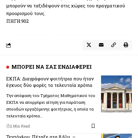
μπορούν να ταξιδέψουν στις χώρες του πραγματικού
προορισμού τους.
ΠΗΓΗ:902
ΜΠΟΡΕΙ ΝΑ ΣΑΣ ΕΝΔΙΑΦΕΡΕΙ
ΕΚΠΑ: Διαγράφουν φοιτήτρια που ήταν
έγκυος δύο φορές τα τελευταία χρόνια
Την απόφαση του Τμήματος Μαθηματικού του
ΕΚΠΑ να απορρίψει αίτηση για παράταση
σπουδών εργαζόμενης φοιτήτριας, η οποία τα
τελευταία χρόνια…
2 Min Read
Τεντόγλου: Πέταξε στα 8,61μ. –