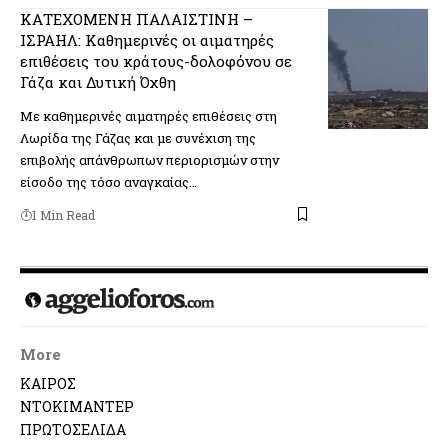
ΚΑΤΕΧΟΜΕΝΗ ΠΑΛΑΙΣΤΙΝΗ –
ΙΣΡΑΗΛ: Καθημερινές οι αιματηρές
επιθέσεις του κράτους-δολοφόνου σε
Γάζα και Δυτική Όχθη
Με καθημερινές αιματηρές επιθέσεις στη
Λωρίδα της Γάζας και με συνέχιση της
επιβολής απάνθρωπων περιορισμών στην
είσοδο της τόσο αναγκαίας…
1 Min Read
More
ΚΑΙΡΟΣ
ΝΤΟΚΙΜΑΝΤΕΡ
ΠΡΩΤΟΣΕΛΙΔΑ