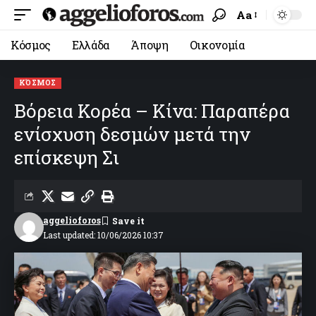
Aa
Κόσμος
Ελλάδα
Άποψη
Οικονομία
ΚΌΣΜΟΣ
Βόρεια Κορέα – Κίνα: Παραπέρα
ενίσχυση δεσμών μετά την
επίσκεψη Σι
aggelioforos
Last updated: 10/06/2026 10:37