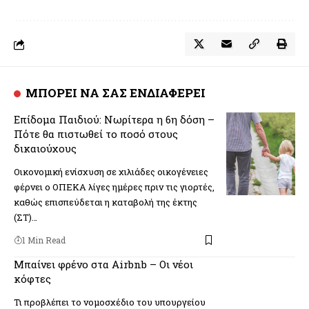
ΜΠΟΡΕΙ ΝΑ ΣΑΣ ΕΝΔΙΑΦΕΡΕΙ
Επίδομα Παιδιού: Νωρίτερα η 6η δόση –
Πότε θα πιστωθεί το ποσό στους
δικαιούχους
Οικονομική ενίσχυση σε χιλιάδες οικογένειες
φέρνει ο ΟΠΕΚΑ λίγες ημέρες πριν τις γιορτές,
καθώς επισπεύδεται η καταβολή της έκτης
(ΣΤ)…
1 Min Read
Μπαίνει φρένο στα Airbnb – Οι νέοι
κόφτες
Τι προβλέπει το νομοσχέδιο του υπουργείου