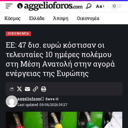
Aa
Κόσμος
Ελλάδα
Άποψη
Οικονομία
ΟΙΚΟΝΟΜΊΑ
ΕΕ: 47 δισ. ευρώ κόστισαν οι
τελευταίες 10 ημέρες πολέμου
στη Μέση Ανατολή στην αγορά
ενέργειας της Ευρώπης
aggelioforos
Last updated: 09/06/2026 09:27