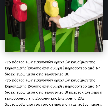
«Το κόστος των εισαγωγών ορυκτών καυσίμων της
Ευρωπαϊκής Ένωσης έχει αυξηθεί περισσότερο από 47
δισεκ. ευρώ μέσα στις τελευταίες 10..
«Το κόστος των εισαγωγών ορυκτών καυσίμων της
Ευρωπαϊκής Ένωσης έχει αυξηθεί περισσότερο από 47
δισεκ. ευρώ μέσα στις τελευταίες 10 ημέρες», ανέφερε η
εκπρόσωπος της Ευρωπαϊκής Επιτροπής Έβα
Χρντσιρόβα, απαντώντας σε ερώτηση για τις 100 ημέρες