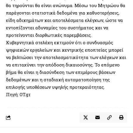
θα τηρούνται θα είναι ανώνυμα. Μέσω του Μητρώου θα
παράγονται στατιστικά δεδομένα για καθυστερήσεις,
είδη αδικημάτων και αποτελέσματα ελέγχων, ώστε να
εντοπίζονται αδυναμίες του συστήματος και να
προτείνονται διορθωτικές παρεμβάσεις.
Κυβερνητικά στελέχη εκτιμούν ότι ο συνδυασμός
ψηφιακών εργαλείων και κεντρικής εποπτείας μπορεί
να βελτιώσει την αποτελεσματικότητα των ελέγχων και
να επιταχύνει την απόδοση δικαιοσύνης. Το επόμενο
βήμα θα είναι η διασύνδεση των επιμέρους βάσεων
δεδομένων και η σταδιακή αυτοματοποίηση της
επιλογής υποθέσεων υψηλής προτεραιότητας.
Πηγή: OT.gr