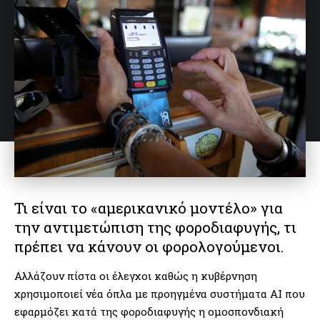
Τι είναι το «αμερικανικό μοντέλο» για
την αντιμετώπιση της φοροδιαφυγής, τι
πρέπει να κάνουν οι φορολογούμενοι.
Αλλάζουν πίστα οι έλεγχοι καθώς η κυβέρνηση
χρησιμοποιεί νέα όπλα με προηγμένα συστήματα AI που
εφαρμόζει κατά της φοροδιαφυγής η ομοσπονδιακή