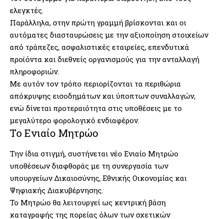
ελεγκτές.
Παράλληλα, στην πρώτη γραμμή βρίσκονται και οι
αυτόματες διασταυρώσεις με την αξιοποίηση στοιχείων
από τράπεζες, ασφαλιστικές εταιρείες, επενδυτικά
προϊόντα και διεθνείς οργανισμούς για την ανταλλαγή
πληροφοριών.
Με αυτόν τον τρόπο περιορίζονται τα περιθώρια
απόκρυψης εισοδημάτων και ύποπτων συναλλαγών,
ενώ δίνεται προτεραιότητα στις υποθέσεις με το
μεγαλύτερο φορολογικό ενδιαφέρον.
Το Ενιαίο Μητρώο
Την ίδια στιγμή, συστήνεται νέο Ενιαίο Μητρώο
υποθέσεων διαφθοράς με τη συνεργασία των
υπουργείων Δικαιοσύνης, Εθνικής Οικονομίας και
Ψηφιακής Διακυβέρνησης.
Το Μητρώο θα λειτουργεί ως κεντρική βάση
καταγραφής της πορείας όλων των σχετικών