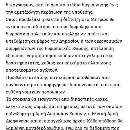
δικογραφιών, από το αρχικό στάδιο διερεύνησης έως
την αμετάκλητη περάτωση της υπόθεσης.
Όπως προβλέπει η σχετική διάταξη, στο Μητρώο θα
εντάσσονται αδικήματα όπως δωροληψία και
δωροδοκία πολιτικών και υπαλλήλων, απάτη και
υπεξαίρεση σε βάρος του Δημοσίου ή των οικονομικών
συμφερόντων της Ευρωπαϊκής Ένωσης, κατάχρηση
εξουσίας, νομιμοποίηση εσόδων από εγκληματικές
δραστηριότητες, καθώς και αδικήματα αλλοίωσης
αποτελέσματος αγώνων.
Προβλέπεται επίσης καταχώριση υποθέσεων που
συνδέονται με επιχορηγήσεις, διασυνοριακή απάτη και
ευθύνη νομικών προσώπων.
Τα στοιχεία θα εισάγονται από δικαστικές αρχές,
ελεγκτικούς φορείς και υπηρεσίες, μεταξύ των οποίων
η Ανεξάρτητη Αρχή Δημοσίων Εσόδων, η Εθνική Αρχή
Διαφάνειας και οι εισαγγελικές αρχές. Κάθε υπόθεση θα
λαμβάνει μοναδικό κωδικό, ενώ όλα τα δεδομένα που