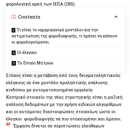
φορολογική αρχή των ΗΠΑ (IRS).
Contents
Τι είναι το «αμερικανικό μοντέλο» για την
αντιμετώπιση της φοροδιαφυγής, τι πρέπει να κάνουν
οι φορολογούμενοι.
Οι έλεγχοι
Το Ενιαίο Μητρώο
Στόχος είναι η μετάβαση από τους δειγματοληπτικούς
ελέγχους σε ένα μοντέλο προληπτικής ανάλυσης
κινδύνου με αυτοματοποιημένα εργαλεία.
Κεντρικό στοιχείο της νέας στρατηγικής είναι η μαζική
ανάλυση δεδομένων με την χρήση ειδικών αλγορίθμων
και οι αυτόματες διασταυρώσεις στοιχείων, ώστε οι
έλεγχοι φοροδιαφυγής να πιο στοχευμένοι και άμεσοι.
Έμφαση δίνεται σε περιπτώσεις ελεύθερων