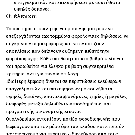
επαγγελματιών και επιχειρήσεων με ασυνήθιστα
υψηλές δαπάνες,
Οι έλεγχοι
Τα συστήματα τεχνητής νοημοσύνης μπορούν να
επεξεργάζονται εκατομμύρια φορολογικές δηλώσεις, να
συγκρίνουν συμπεριφορές και να εντοπίζουν
αποκλίσεις που δείχνουν αυξημένη πιθανότητα
φοροδιαφυγής. Κάθε υπόθεση αποκτά βαθμό κινδύνου
και προωθείται για έλεγχο με βάση συγκεκριμένα
κριτήρια, αντί για τυχαία επιλογή.
Ιδιαίτερη έμφαση δίνεται σε περιπτώσεις ελεύθερων
επαγγελματιών και επιχειρήσεων με ασυνήθιστα
υψηλές δαπάνες, επαναλαμβανόμενες ζημίες ή μεγάλες
διαφορές μεταξύ δηλωθέντων εισοδημάτων και
πραγματικής οικονομικής εικόνας.
Οι αλγόριθμοι εντοπίζουν μοτίβα φοροδιαφυγής που
ξεφεύγουν από τον μέσο όρο του κλάδου και χτυπούν
τον συναγερμό για περαιτέρω διερεύνηση από τους