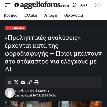
Aa
Κόσμος
Ελλάδα
Άποψη
Οικονομία
ΟΙΚΟΝΟΜΊΑ
«Προληπτικές αναλύσεις»
έρχονται κατά της
φοροδιαφυγής – Ποιοι μπαίνουν
στο στόχαστρο για ελέγχους με
ΑΙ
aggelioforos
Last updated: 16/03/2026 09:24