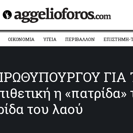
ΟΙΚΟΝΟΜΙΑ
YΓΕΙΑ
ΠΕΡΙΒΑΛΛΟΝ
ΕΠΙΣΤΗΜΗ-Τ
ΡΩΘΥΠΟΥΡΓΟΥ ΓΙΑ
πιθετική η «πατρίδα»
ρίδα του λαού