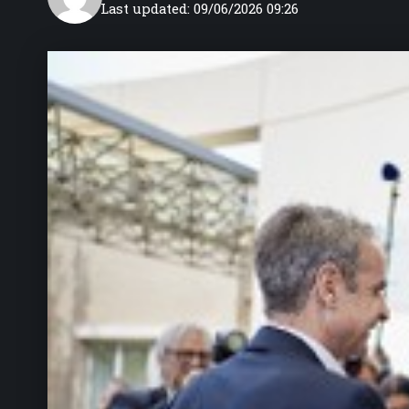
Last updated: 09/06/2026 09:26