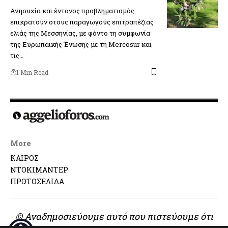
Ανησυχία και έντονος προβληματισμός
επικρατούν στους παραγωγούς επιτραπέζιας
ελιάς της Μεσσηνίας, με φόντο τη συμφωνία
της Ευρωπαϊκής Ένωσης με τη Mercosur και
τις…
1 Min Read
More
ΚΑΙΡΟΣ
ΝΤΟΚΙΜΑΝΤΕΡ
ΠΡΩΤΟΣΕΛΙΔΑ
© Αναδημοσιεύουμε αυτό που πιστεύουμε ότι