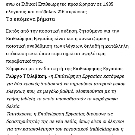
ενώ οι Ειδικοί Επιθεωρητές προχώρησαν σε 1.935
ελέγχους και επέβαλαν 215 κυρώσεις.
Τα επόμενα βήματα
Εκτός από την ποσοτική αύξηση, ζητούμενο για την
Επιθεώρηση Εργασίας είναι και η συνεχιζόμενη
ποιοτική αναβάθμιση των ελέγχων, δηλαδή η κατάλληλη
στόχευση εκεί όπου παρατηρείται υψηλότερη
παραβατικότητα.
Σύμφωνα με τον διοικητή της Επιθεώρησης Εργασίας,
Γιώργο Τζιλιβάκη
,
«η Επιθεώρηση Εργασίας κατάφερε
για δύο χρονιές διαδοχικά να σημειώσει ιστορικά ρεκόρ
ελέγχων, που, σε μεγάλο βαθμό, υλοποιούνται με τη
χρήση tablets, τα οποία υποκαθιστούν τα χειρόγραφα
δελτία.
Ταυτόχρονα, η Επιθεώρηση Εργασίας διεύρυνε τις
δραστηριότητές της σε νέα πεδία, όπως είναι οι έλεγχοι
για την καταπολέμηση του εργασιακού trafficking και η