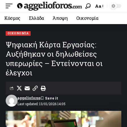
Aa
Κόσμος
Ελλάδα
Άποψη
Οικονομία
ΟΙΚΟΝΟΜΊΑ
Ψηφιακή Κάρτα Εργασίας:
Αυξήθηκαν οι δηλωθείσες
υπερωρίες – Εντείνονται οι
έλεγχοι
aggelioforos
Last updated: 13/01/2026 14:05