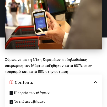
Σύμφωνα με τη Νίκη Κεραμέως, οι δηλωθείσες
υπερωρίες τον Μάρτιο αυξήθηκαν κατά 637% στον
τουρισμό και κατά 55% στην εστίαση
Contents
Η πορεία των ελέγχων
Τα επόμενα βήματα