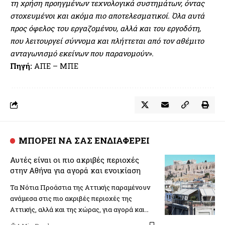
τη χρήση προηγμένων τεχνολογικά συστημάτων, όντας
στοχευμένοι και ακόμα πιο αποτελεσματικοί. Όλα αυτά
προς όφελος του εργαζομένου, αλλά και του εργοδότη,
που λειτουργεί σύννομα και πλήττεται από τον αθέμιτο
ανταγωνισμό εκείνων που παρανομούν».
Πηγή:
ΑΠΕ – ΜΠΕ
ΜΠΟΡΕΙ ΝΑ ΣΑΣ ΕΝΔΙΑΦΕΡΕΙ
Αυτές είναι οι πιο ακριβές περιοχές
στην Αθήνα για αγορά και ενοικίαση
Τα Νότια Προάστια της Αττικής παραμένουν
ανάμεσα στις πιο ακριβές περιοχές της
Αττικής, αλλά και της χώρας, για αγορά και…