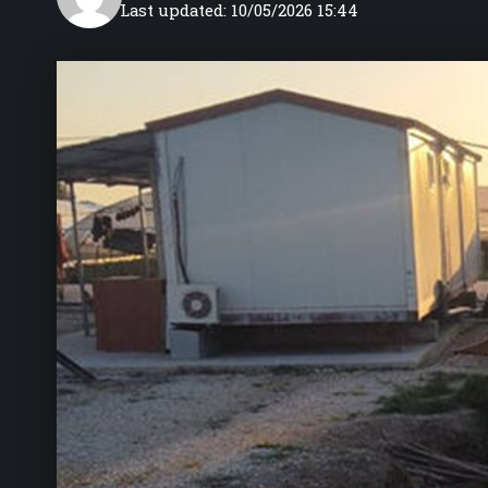
Last updated: 10/05/2026 15:44