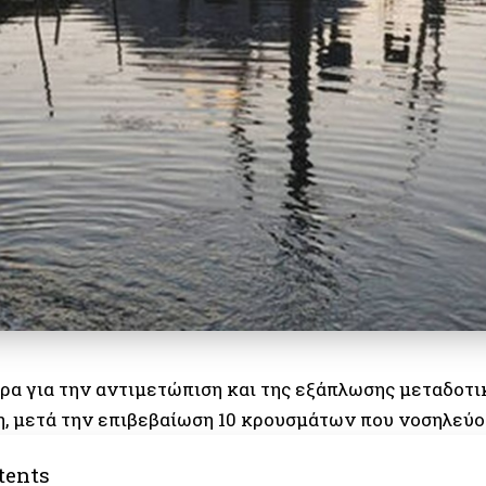
ρα για την αντιμετώπιση και της εξάπλωσης μεταδοτ
, μετά την επιβεβαίωση 10 κρουσμάτων που νοσηλεύο
tents