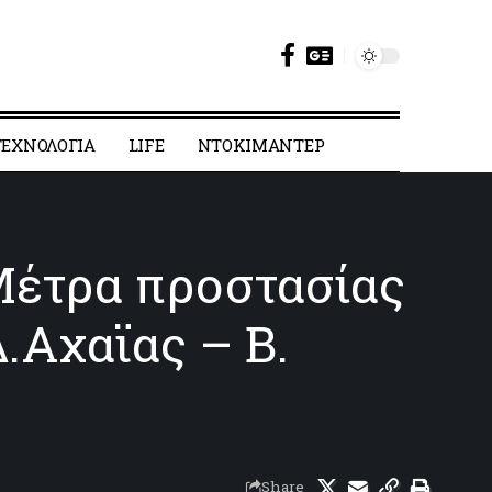
ΕΧΝΟΛΟΓΙΑ
LIFE
ΝΤΟΚΙΜΑΝΤΕΡ
Μέτρα προστασίας
.Αχαϊας – Β.
Share