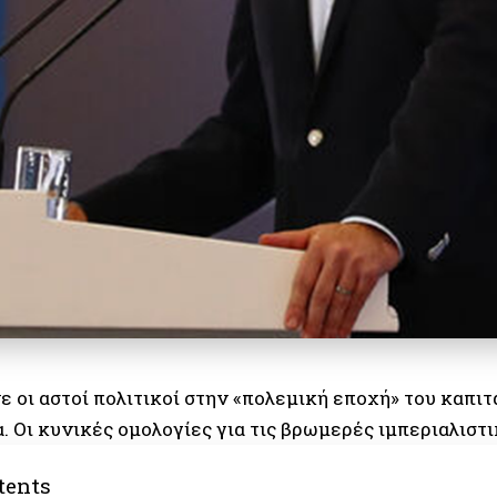
ε οι αστοί πολιτικοί στην «πολεμική εποχή» του καπι
. Οι κυνικές ομολογίες για τις βρωμερές ιμπεριαλιστι
tents