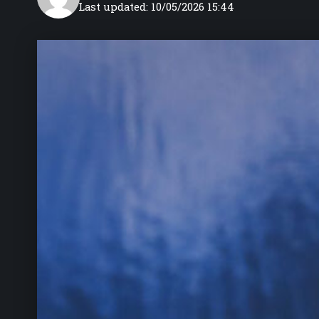
Last updated: 10/05/2026 15:44