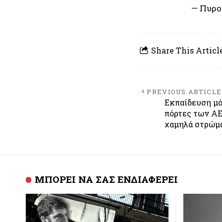
— Πυρο
Share This Articl
PREVIOUS ARTICLE
Εκπαίδευση μό
πόρτες των ΑΕΙ
χαμηλά στρώμ
ΜΠΟΡΕΙ ΝΑ ΣΑΣ ΕΝΔΙΑΦΕΡΕΙ