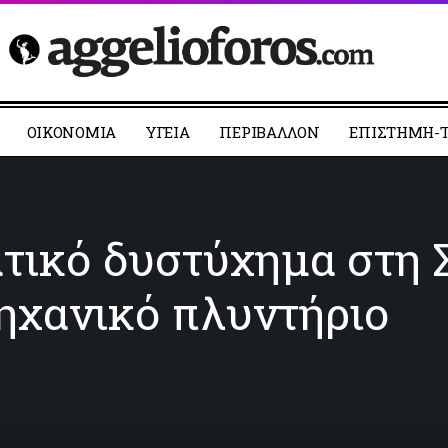
ΟΙΚΟΝΟΜΙΑ
YΓΕΙΑ
ΠΕΡΙΒΑΛΛΟΝ
ΕΠΙΣΤΗΜΗ-Τ
τικό δυστύχημα στη 
ηχανικό πλυντήριο