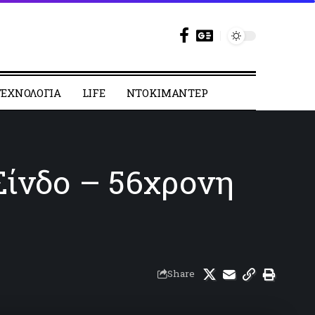
ΕΧΝΟΛΟΓΙΑ
LIFE
ΝΤΟΚΙΜΑΝΤΕΡ
Σίνδο – 56χρονη
Share