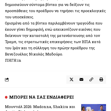
δημοσιεύουν σύντομα βίντεο για να δείξουν τις
προσπάθειες του προέδρου να τηρήσει τις προεκλογικές
του υποσχέσεις.
Ορισμένα από τα βίντεο περιλαμβάνουν τραγούδια που
έχουν γίνει δημοφιλή, ενώ απεικονίζουν εικόνες που
δείχνουν την καταστολή της μετανάστευσης από τον
Τραμπ, τις στρατιωτικές επιχειρήσεις των ΗΠΑ κατά
του Ιράν και τη σύλληψη του πρώην προέδρου της
Βενεζουέλας Νικολάς Μαδούρο.
ΠΗΓΗ:in
ΜΠΟΡΕΙ ΝΑ ΣΑΣ ΕΝΔΙΑΦΕΡΕΙ
Μουντιάλ 2026: Madonna, Shakira και