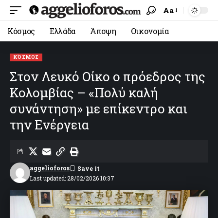
Aa
Κόσμος
Ελλάδα
Άποψη
Οικονομία
ΚΌΣΜΟΣ
Στον Λευκό Οίκο ο πρόεδρος της
Κολομβίας – «Πολύ καλή
συνάντηση» με επίκεντρο και
την Ενέργεια
aggelioforos
Last updated: 28/02/2026 10:37