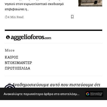
νησιού στον ευρωατλαντικό σχεδιασμό
επιβεβαιώνει η…
4 Min Read
More
ΚΑΙΡΟΣ
ΝΤΟΚΙΜΑΝΤΕΡ
ΠΡΩΤΟΣΕΛΙΔΑ
© Αναδημοσιεύουμε αυτό που πιστεύουμε ότι
αξίζει να διαβαστεί..
Ανακαλύψτε περισσότερα άρθρα στα αποτελέσματα αναζήτησης