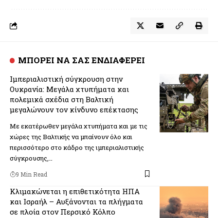
ΜΠΟΡΕΙ ΝΑ ΣΑΣ ΕΝΔΙΑΦΕΡΕΙ
Ιμπεριαλιστική σύγκρουση στην
Ουκρανία: Μεγάλα χτυπήματα και
πολεμικά σχέδια στη Βαλτική
μεγαλώνουν τον κίνδυνο επέκτασης
Με εκατέρωθεν μεγάλα χτυπήματα και με τις
χώρες της Βαλτικής να μπαίνουν όλο και
περισσότερο στο κάδρο της ιμπεριαλιστικής
σύγκρουσης,…
9 Min Read
Κλιμακώνεται η επιθετικότητα ΗΠΑ
και Ισραήλ – Αυξάνονται τα πλήγματα
σε πλοία στον Περσικό Κόλπο