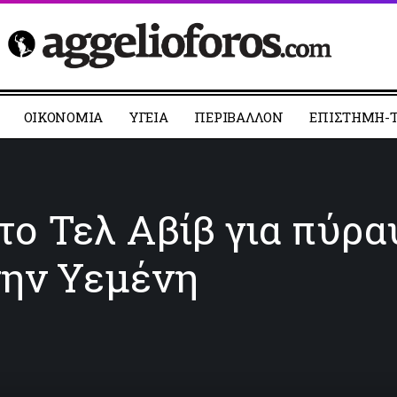
ΟΙΚΟΝΟΜΙΑ
YΓΕΙΑ
ΠΕΡΙΒΑΛΛΟΝ
ΕΠΙΣΤΗΜΗ-Τ
το Τελ Αβίβ για πύρ
την Υεμένη