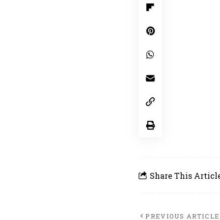
Share This Articl
PREVIOUS ARTICLE