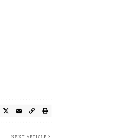
NEXT ARTICLE