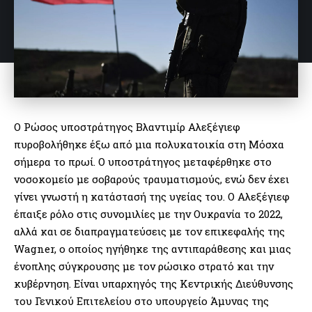
Ο Ρώσος υποστράτηγος Βλαντιμίρ Αλεξέγιεφ
πυροβολήθηκε έξω από μια πολυκατοικία στη Μόσχα
σήμερα το πρωί. Ο υποστράτηγος μεταφέρθηκε στο
νοσοκομείο με σοβαρούς τραυματισμούς, ενώ δεν έχει
γίνει γνωστή η κατάστασή της υγείας του. Ο Αλεξέγιεφ
έπαιξε ρόλο στις συνομιλίες με την Ουκρανία το 2022,
αλλά και σε διαπραγματεύσεις με τον επικεφαλής της
Wagner, ο οποίος ηγήθηκε της αντιπαράθεσης και μιας
ένοπλης σύγκρουσης με τον ρώσικο στρατό και την
κυβέρνηση. Eίναι υπαρχηγός της Κεντρικής Διεύθυνσης
του Γενικού Επιτελείου στο υπουργείο Άμυνας της