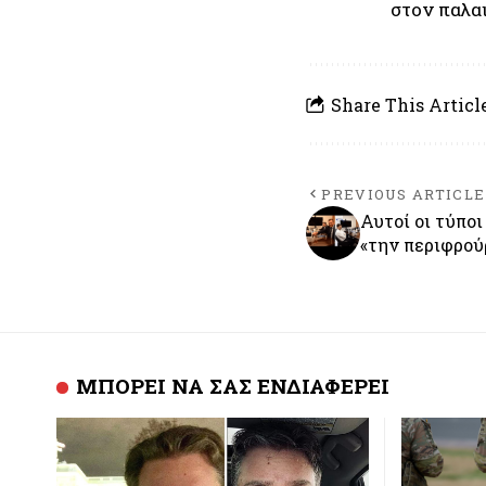
στον παλα
Share This Articl
PREVIOUS ARTICLE
Αυτοί οι τύποι
«την περιφρού
ΜΠΟΡΕΙ ΝΑ ΣΑΣ ΕΝΔΙΑΦΕΡΕΙ