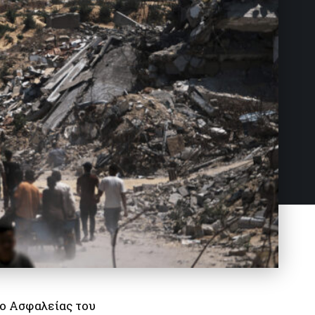
ιο Ασφαλείας του