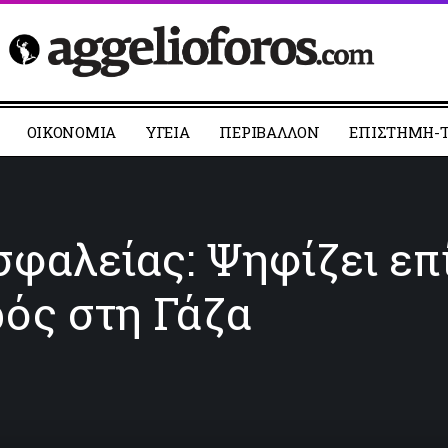
ΟΙΚΟΝΟΜΙΑ
YΓΕΙΑ
ΠΕΡΙΒΑΛΛΟΝ
ΕΠΙΣΤΗΜΗ-Τ
φαλείας: Ψηφίζει επ
ός στη Γάζα