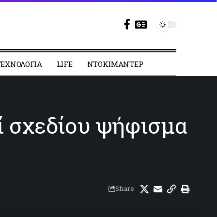
ΕΧΝΟΛΟΓΙΑ
LIFE
ΝΤΟΚΙΜΑΝΤΕΡ
ί σχεδίου ψήφισμα
Share