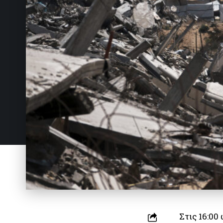
Στις 16:00