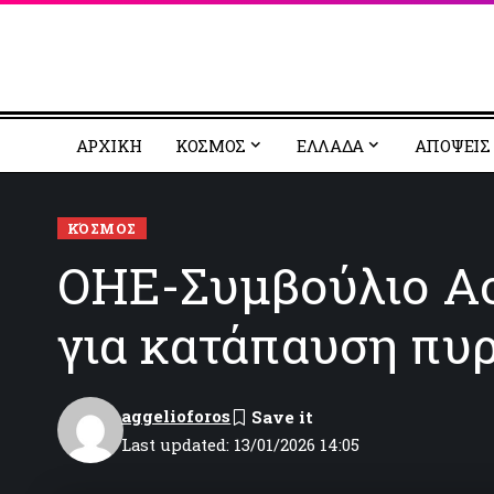
ΑΡΧΙΚΗ
ΚΟΣΜΟΣ
EΛΛΑΔΑ
ΑΠΟΨΕΙΣ
ΚΌΣΜΟΣ
ΟΗΕ-Συμβούλιο Ασ
για κατάπαυση πυρ
aggelioforos
Last updated: 13/01/2026 14:05