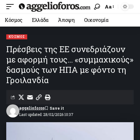
Aa
Κόσμος
Ελλάδα
Άποψη
Οικονομία
ΚΌΣΜΟΣ
Πρέσβεις της ΕΕ συνεδριάζουν
με αφορμή τους… «συμμαχικούς»
δασμούς των ΗΠΑ με φόντο τη
Γροιλανδία
aggelioforos
Last updated: 28/02/2026 10:37