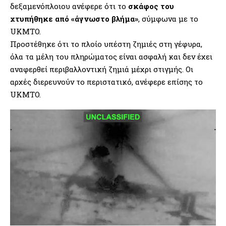
δεξαμενόπλοιου ανέφερε ότι το
σκάφος του
χτυπήθηκε από «άγνωστο βλήμα»
, σύμφωνα με το
UKMTO.
Προστέθηκε ότι το πλοίο υπέστη ζημιές στη γέφυρα,
όλα τα μέλη του πληρώματος είναι ασφαλή και δεν έχει
αναφερθεί περιβαλλοντική ζημιά μέχρι στιγμής. Οι
αρχές διερευνούν το περιστατικό, ανέφερε επίσης το
UKMTO.