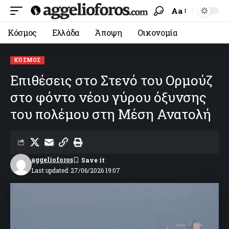
Aa
Κόσμος
Ελλάδα
Άποψη
Οικονομία
ΚΌΣΜΟΣ
Επιθέσεις στο Στενό του Ορμούζ
στο φόντο νέου γύρου όξυνσης
του πολέμου στη Μέση Ανατολή
aggelioforos
Last updated: 27/06/2026 19:07