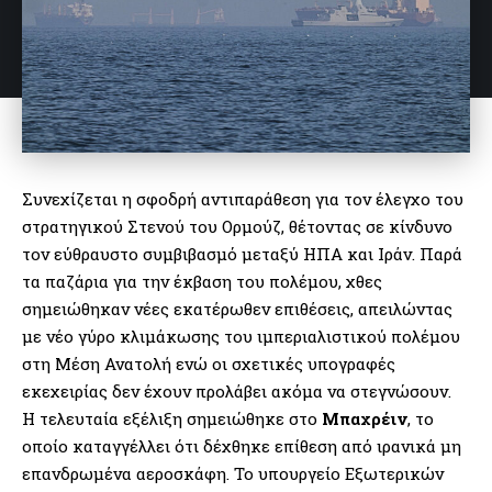
Συνεχίζεται η σφοδρή αντιπαράθεση για τον έλεγχο του
στρατηγικού Στενού του Ορμούζ, θέτοντας σε κίνδυνο
τον εύθραυστο συμβιβασμό μεταξύ ΗΠΑ και Ιράν. Παρά
τα παζάρια για την έκβαση του πολέμου, χθες
σημειώθηκαν νέες εκατέρωθεν επιθέσεις, απειλώντας
με νέο γύρο κλιμάκωσης του ιμπεριαλιστικού πολέμου
στη Μέση Ανατολή ενώ οι σχετικές υπογραφές
εκεχειρίας δεν έχουν προλάβει ακόμα να στεγνώσουν.
Η τελευταία εξέλιξη σημειώθηκε στο
Μπαχρέιν
, το
οποίο καταγγέλλει ότι δέχθηκε επίθεση από ιρανικά μη
επανδρωμένα αεροσκάφη. Το υπουργείο Εξωτερικών