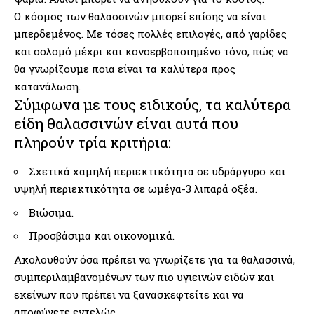
Ο κόσμος των θαλασσινών μπορεί επίσης να είναι
μπερδεμένος. Με τόσες πολλές επιλογές, από γαρίδες
και σολομό μέχρι και κονσερβοποιημένο τόνο, πώς να
θα γνωρίζουμε ποια είναι τα καλύτερα προς
κατανάλωση.
Σύμφωνα με τους ειδικούς, τα καλύτερα
είδη θαλασσινών είναι αυτά που
πληρούν τρία κριτήρια:
Σχετικά χαμηλή περιεκτικότητα σε υδράργυρο και
υψηλή περιεκτικότητα σε ωμέγα-3 λιπαρά οξέα.
Βιώσιμα.
Προσβάσιμα και οικονομικά.
Ακολουθούν όσα πρέπει να γνωρίζετε για τα θαλασσινά,
συμπεριλαμβανομένων των πιο υγιεινών ειδών και
εκείνων που πρέπει να ξανασκεφτείτε και να
αποφύγετε εντελώς.