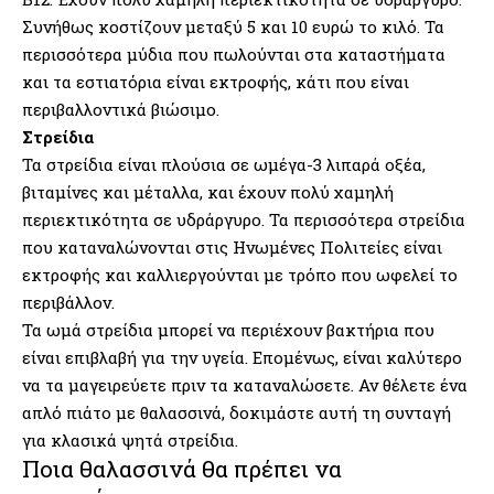
Συνήθως κοστίζουν μεταξύ 5 και 10 ευρώ το κιλό. Τα
περισσότερα μύδια που πωλούνται στα καταστήματα
και τα εστιατόρια είναι εκτροφής, κάτι που είναι
περιβαλλοντικά βιώσιμο.
Στρείδια
Τα στρείδια είναι πλούσια σε ωμέγα-3 λιπαρά οξέα,
βιταμίνες και μέταλλα, και έχουν πολύ χαμηλή
περιεκτικότητα σε υδράργυρο. Τα περισσότερα στρείδια
που καταναλώνονται στις Ηνωμένες Πολιτείες είναι
εκτροφής και καλλιεργούνται με τρόπο που ωφελεί το
περιβάλλον.
Τα ωμά στρείδια μπορεί να περιέχουν βακτήρια που
είναι επιβλαβή για την υγεία. Επομένως, είναι καλύτερο
να τα μαγειρεύετε πριν τα καταναλώσετε. Αν θέλετε ένα
απλό πιάτο με θαλασσινά, δοκιμάστε αυτή τη συνταγή
για κλασικά ψητά στρείδια.
Ποια θαλασσινά θα πρέπει να