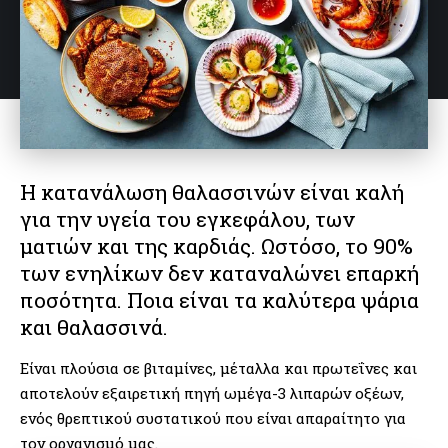
Η κατανάλωση θαλασσινών είναι καλή
για την υγεία του εγκεφάλου, των
ματιών και της καρδιάς. Ωστόσο, το 90%
των ενηλίκων δεν καταναλώνει επαρκή
ποσότητα. Ποια είναι τα καλύτερα ψάρια
και θαλασσινά.
Είναι πλούσια σε βιταμίνες, μέταλλα και πρωτεΐνες και
αποτελούν εξαιρετική πηγή ωμέγα-3 λιπαρών οξέων,
ενός θρεπτικού συστατικού που είναι απαραίτητο για
τον οργανισμό μας.