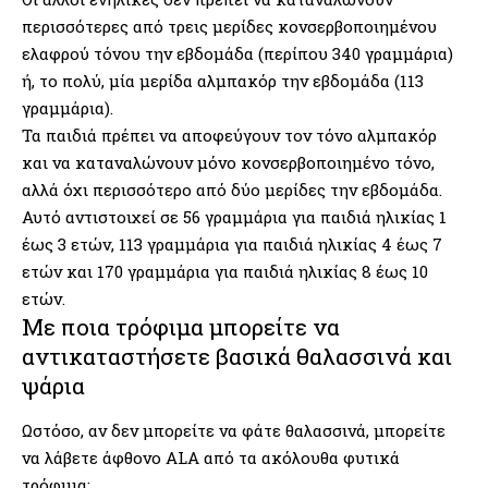
περισσότερες από τρεις μερίδες κονσερβοποιημένου
ελαφρού τόνου την εβδομάδα (περίπου 340 γραμμάρια)
ή, το πολύ, μία μερίδα αλμπακόρ την εβδομάδα (113
γραμμάρια).
Τα παιδιά πρέπει να αποφεύγουν τον τόνο αλμπακόρ
και να καταναλώνουν μόνο κονσερβοποιημένο τόνο,
αλλά όχι περισσότερο από δύο μερίδες την εβδομάδα.
Αυτό αντιστοιχεί σε 56 γραμμάρια για παιδιά ηλικίας 1
έως 3 ετών, 113 γραμμάρια για παιδιά ηλικίας 4 έως 7
ετών και 170 γραμμάρια για παιδιά ηλικίας 8 έως 10
ετών.
Με ποια τρόφιμα μπορείτε να
αντικαταστήσετε βασικά θαλασσινά και
ψάρια
Ωστόσο, αν δεν μπορείτε να φάτε θαλασσινά, μπορείτε
να λάβετε άφθονο ALA από τα ακόλουθα φυτικά
τρόφιμα: