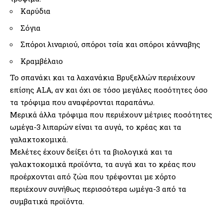
Καρύδια
Σόγια
Σπόροι λιναριού, σπόροι τσία και σπόροι κάνναβης
Κραμβέλαιο
Το σπανάκι και τα λαχανάκια Βρυξελλών περιέχουν
επίσης ALA, αν και όχι σε τόσο μεγάλες ποσότητες όσο
τα τρόφιμα που αναφέρονται παραπάνω.
Μερικά άλλα τρόφιμα που περιέχουν μέτριες ποσότητες
ωμέγα-3 λιπαρών είναι τα αυγά, το κρέας και τα
γαλακτοκομικά.
Μελέτες έχουν δείξει ότι τα βιολογικά και τα
γαλακτοκομικά προϊόντα, τα αυγά και το κρέας που
προέρχονται από ζώα που τρέφονται με χόρτο
περιέχουν συνήθως περισσότερα ωμέγα-3 από τα
συμβατικά προϊόντα.