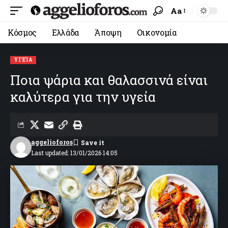
Aa
Κόσμος
Ελλάδα
Άποψη
Οικονομία
ΥΓΕΊΑ
Ποια ψάρια και θαλασσινά είναι
καλύτερα για την υγεία
aggelioforos
Last updated: 13/01/2026 14:05