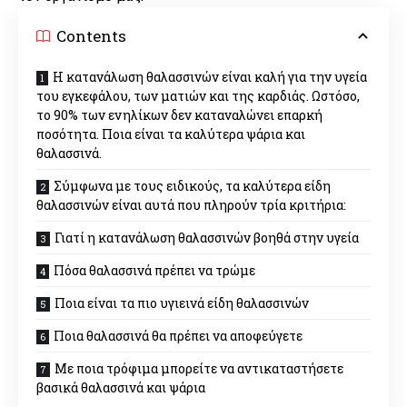
Contents
Η κατανάλωση θαλασσινών είναι καλή για την υγεία
του εγκεφάλου, των ματιών και της καρδιάς. Ωστόσο,
το 90% των ενηλίκων δεν καταναλώνει επαρκή
ποσότητα. Ποια είναι τα καλύτερα ψάρια και
θαλασσινά.
Σύμφωνα με τους ειδικούς, τα καλύτερα είδη
θαλασσινών είναι αυτά που πληρούν τρία κριτήρια:
Γιατί η κατανάλωση θαλασσινών βοηθά στην υγεία
Πόσα θαλασσινά πρέπει να τρώμε
Ποια είναι τα πιο υγιεινά είδη θαλασσινών
Ποια θαλασσινά θα πρέπει να αποφεύγετε
Με ποια τρόφιμα μπορείτε να αντικαταστήσετε
βασικά θαλασσινά και ψάρια