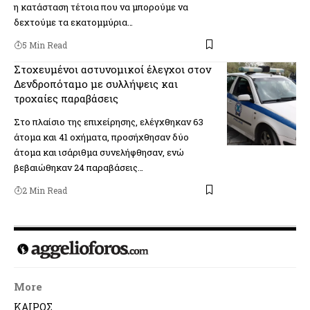
η κατάσταση τέτοια που να μπορούμε να
δεχτούμε τα εκατομμύρια…
5 Min Read
Στοχευμένοι αστυνομικοί έλεγχοι στον
Δενδροπόταμο με συλλήψεις και
τροχαίες παραβάσεις
Στο πλαίσιο της επιχείρησης, ελέγχθηκαν 63
άτομα και 41 οχήματα, προσήχθησαν δύο
άτομα και ισάριθμα συνελήφθησαν, ενώ
βεβαιώθηκαν 24 παραβάσεις…
2 Min Read
More
ΚΑΙΡΟΣ