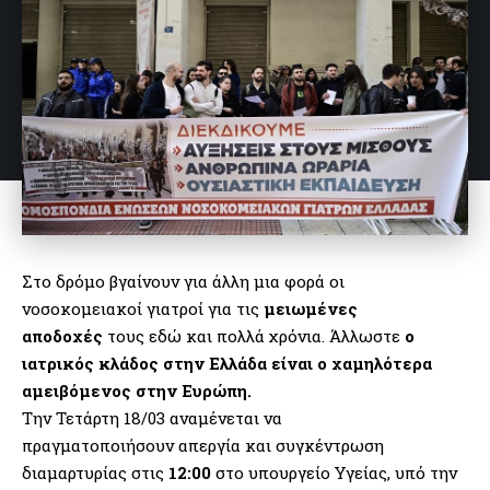
Στο δρόμο βγαίνουν για άλλη μια φορά οι
νοσοκομειακοί γιατροί για τις
μειωμένες
αποδοχές
τους εδώ και πολλά χρόνια. Άλλωστε
ο
ιατρικός κλάδος στην Ελλάδα είναι ο χαμηλότερα
αμειβόμενος στην Ευρώπη.
Την Τετάρτη 18/03 αναμένεται να
πραγματοποιήσουν απεργία και συγκέντρωση
διαμαρτυρίας στις
12:00
στο υπουργείο Υγείας, υπό την