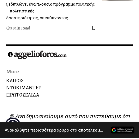
ξεδιπλώνει ένα πλούσιο πρόγραμμα πολιτικής
– πολιτιστικής
δραστηριότητας, απευθύνοντας…
3 Min Read
More
ΚΑΙΡΟΣ
ΝΤΟΚΙΜΑΝΤΕΡ
ΠΡΩΤΟΣΕΛΙΔΑ
© Αναδημοσιεύουμε αυτό που πιστεύουμε ότι
αξίζει να διαβαστεί..
Ανακαλύψτε περισσότερα άρθρα στα αποτελέσματα αναζήτησης