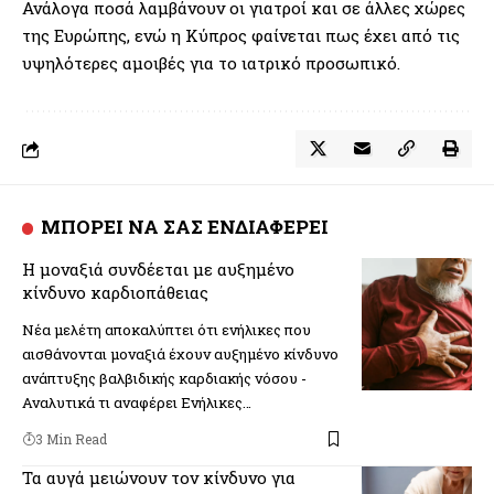
Ανάλογα ποσά λαμβάνουν οι γιατροί και σε άλλες χώρες
της Ευρώπης, ενώ η Κύπρος φαίνεται πως έχει από τις
υψηλότερες αμοιβές για το ιατρικό προσωπικό.
ΜΠΟΡΕΙ ΝΑ ΣΑΣ ΕΝΔΙΑΦΕΡΕΙ
Η μοναξιά συνδέεται με αυξημένο
κίνδυνο καρδιοπάθειας
Νέα μελέτη αποκαλύπτει ότι ενήλικες που
αισθάνονται μοναξιά έχουν αυξημένο κίνδυνο
ανάπτυξης βαλβιδικής καρδιακής νόσου -
Αναλυτικά τι αναφέρει Ενήλικες…
3 Min Read
Τα αυγά μειώνουν τον κίνδυνο για