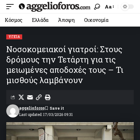
Aa
Κόσμος
Ελλάδα
Άποψη
Οικονομία
ΥΓΕΊΑ
Νοσοκομειακοί γιατροί: Στους
δρόμους την Τετάρτη για τις
μειωμένες αποδοχές τους – Τι
μισθούς λαμβάνουν
aggelioforos
Last updated: 17/03/2026 09:31