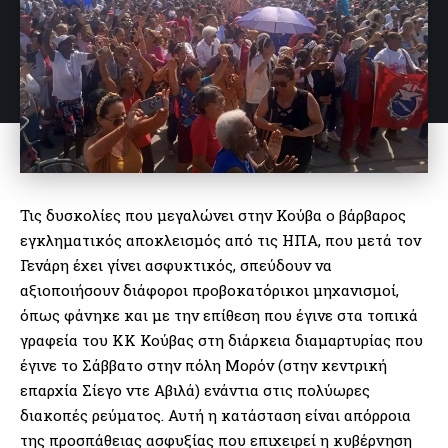
Τις δυσκολίες που μεγαλώνει στην Κούβα ο βάρβαρος
εγκληματικός αποκλεισμός από τις ΗΠΑ, που μετά τον
Γενάρη έχει γίνει ασφυκτικός, σπεύδουν να
αξιοποιήσουν διάφοροι προβοκατόρικοι μηχανισμοί,
όπως φάνηκε και με την επίθεση που έγινε στα τοπικά
γραφεία του ΚΚ Κούβας στη διάρκεια διαμαρτυρίας που
έγινε το Σάββατο στην πόλη Μορόν (στην κεντρική
επαρχία Σίεγο ντε Αβιλά) ενάντια στις πολύωρες
διακοπές ρεύματος. Αυτή η κατάσταση είναι απόρροια
της προσπάθειας ασφυξίας που επιχειρεί η κυβέρνηση