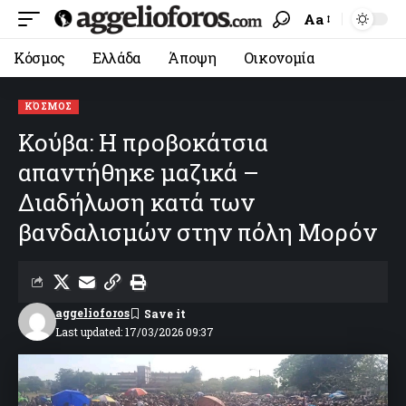
Aa
Κόσμος
Ελλάδα
Άποψη
Οικονομία
ΚΌΣΜΟΣ
Κούβα: Η προβοκάτσια
απαντήθηκε μαζικά –
Διαδήλωση κατά των
βανδαλισμών στην πόλη Μορόν
aggelioforos
Last updated: 17/03/2026 09:37