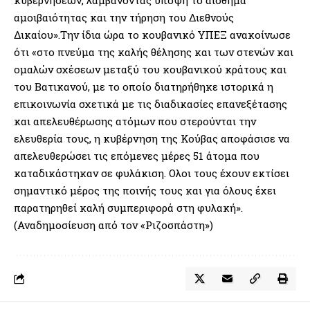
αμοιβαιότητας και την τήρηση του Διεθνούς
Δικαίου».Την ίδια ώρα το κουβανικό ΥΠΕΞ ανακοίνωσε
ότι «στο πνεύμα της καλής θέλησης και των στενών και
ομαλών σχέσεων μεταξύ του κουβανικού κράτους και
του Βατικανού, με το οποίο διατηρήθηκε ιστορικά η
επικοινωνία σχετικά με τις διαδικασίες επανεξέτασης
και απελευθέρωσης ατόμων που στερούνται την
ελευθερία τους, η κυβέρνηση της Κούβας αποφάσισε να
απελευθερώσει τις επόμενες μέρες 51 άτομα που
καταδικάστηκαν σε φυλάκιση. Ολοι τους έχουν εκτίσει
σημαντικό μέρος της ποινής τους και για όλους έχει
παρατηρηθεί καλή συμπεριφορά στη φυλακή».
(Αναδημοσίευση από τον «Ριζοσπάστη»)