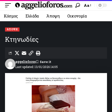
Aa
Κόσμος
Ελλάδα
Άποψη
Οικονομία
ΆΠΟΨΗ
Κτηνωδίες
aggelioforos
Last updated: 13/01/2026 14:05