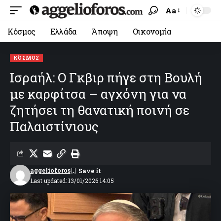
Aa
Κόσμος
Ελλάδα
Άποψη
Οικονομία
ΚΌΣΜΟΣ
Ισραήλ: Ο Γκβιρ πήγε στη Βουλή
με καρφίτσα – αγχόνη για να
ζητήσει τη θανατική ποινή σε
Παλαιστίνιους
aggelioforos
Last updated: 13/01/2026 14:05