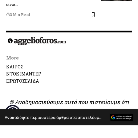
είναι…
3 Min Read
More
ΚΑΙΡΟΣ
ΝΤΟΚΙΜΑΝΤΕΡ
ΠΡΩΤΟΣΕΛΙΔΑ
© Αναδημοσιεύουμε αυτό που πιστεύουμε ότι
αξίζει να διαβαστεί..
Ανακαλύψτε περισσότερα άρθρα στα αποτελέσματα αναζήτησης