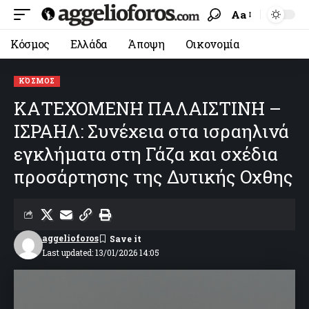
Aa
Κόσμος
Ελλάδα
Άποψη
Οικονομία
ΚΌΣΜΟΣ
ΚΑΤΕΧΟΜΕΝΗ ΠΑΛΑΙΣΤΙΝΗ –
ΙΣΡΑΗΛ: Συνέχεια στα ισραηλινά
εγκλήματα στη Γάζα και σχέδια
προσάρτησης της Δυτικής Οχθης
aggelioforos
Last updated: 13/01/2026 14:05