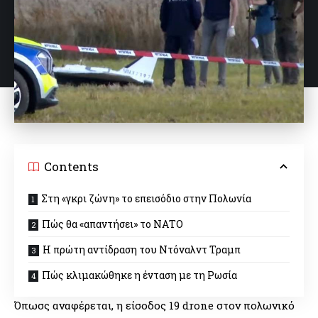
Contents
Στη «γκρι ζώνη» το επεισόδιο στην Πολωνία
Πώς θα «απαντήσει» το ΝΑΤΟ
Η πρώτη αντίδραση του Ντόναλντ Τραμπ
Πώς κλιμακώθηκε η ένταση με τη Ρωσία
Όπωσς αναφέρεται, η είσοδος 19 drone στον πολωνικό