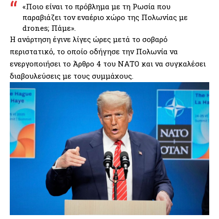
«Ποιο είναι το πρόβλημα με τη Ρωσία που
παραβιάζει τον εναέριο χώρο της Πολωνίας με
drones; Πάμε».
Η ανάρτηση έγινε λίγες ώρες μετά το σοβαρό
περιστατικό, το οποίο οδήγησε την Πολωνία να
ενεργοποιήσει το Άρθρο 4 του ΝΑΤΟ και να συγκαλέσει
διαβουλεύσεις με τους συμμάχους.