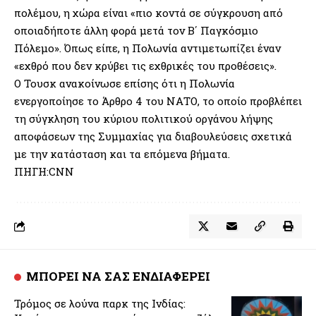
πολέμου, η χώρα είναι «πιο κοντά σε σύγκρουση από
οποιαδήποτε άλλη φορά μετά τον Β΄ Παγκόσμιο
Πόλεμο». Όπως είπε, η Πολωνία αντιμετωπίζει έναν
«εχθρό που δεν κρύβει τις εχθρικές του προθέσεις».
Ο Τουσκ ανακοίνωσε επίσης ότι η Πολωνία
ενεργοποίησε το Άρθρο 4 του ΝΑΤΟ, το οποίο προβλέπει
τη σύγκληση του κύριου πολιτικού οργάνου λήψης
αποφάσεων της Συμμαχίας για διαβουλεύσεις σχετικά
με την κατάσταση και τα επόμενα βήματα.
ΠΗΓΗ:CNN
ΜΠΟΡΕΙ ΝΑ ΣΑΣ ΕΝΔΙΑΦΕΡΕΙ
Τρόμος σε λούνα παρκ της Ινδίας: