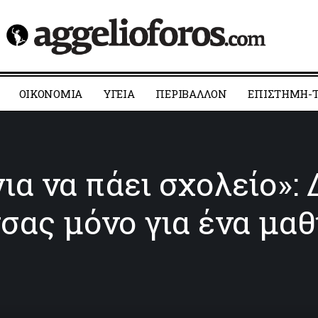
ΟΙΚΟΝΟΜΙΑ
YΓΕΙΑ
ΠΕΡΙΒΑΛΛΟΝ
ΕΠΙΣΤΗΜΗ-Τ
ια να πάει σχολείο»:
τσας μόνο για ένα μα