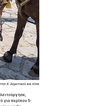
την Α’ Δημοτικού και είναι
 λειτούργησε,
ό για περίπου 5-