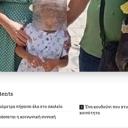
tents
λιόμετρα πήγαινε-έλα στο σχολείο
Ένα κουδούνι που χτυ
κοινότητα
ράσσεται η κοινωνική συνοχή