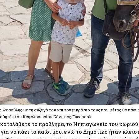
 Φασούλης με τη σύζυγό του και τον μικρό γιο τους που φέτος θα πάει σ
μαθητής του Κεφαλοχωρίου Κόνιτσας.Facebook
 καταλάβετε το πρόβλημα, το Νηπιαγωγείο του χωριού
 για να πάει το παιδί μου, ενώ το Δημοτικό ήταν κλειστ