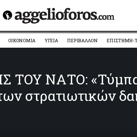
ΟΙΚΟΝΟΜΙΑ
YΓΕΙΑ
ΠΕΡΙΒΑΛΛΟΝ
ΕΠΙΣΤΗΜΗ-Τ
 ΤΟΥ ΝΑΤΟ: «Τύμπα
των στρατιωτικών δ