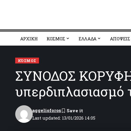
ΑΡΧΙΚΗ
ΚΟΣΜΟΣ
EΛΛΑΔΑ
ΑΠΟΨΕΙΣ
ΚΌΣΜΟΣ
ΣΥΝΟΔΟΣ ΚΟΡΥΦΗΣ
υπερδιπλασιασμό 
aggelioforos
Last updated: 13/01/2026 14:05