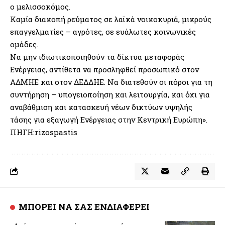
ο μελισσοκόμος.
Καμία διακοπή ρεύματος σε λαϊκά νοικοκυριά, μικρούς
επαγγελματίες – αγρότες, σε ευάλωτες κοινωνικές
ομάδες.
Να μην ιδιωτικοποιηθούν τα δίκτυα μεταφοράς
Ενέργειας, αντίθετα να προσληφθεί προσωπικό στον
ΑΔΜΗΕ και στον ΔΕΔΔΗΕ. Να διατεθούν οι πόροι για τη
συντήρηση – υπογειοποίηση και λειτουργία, και όχι για
αναβάθμιση και κατασκευή νέων δικτύων υψηλής
τάσης για εξαγωγή Ενέργειας στην Κεντρική Ευρώπη».
ΠΗΓΗ:rizospastis
ΜΠΟΡΕΙ ΝΑ ΣΑΣ ΕΝΔΙΑΦΕΡΕΙ