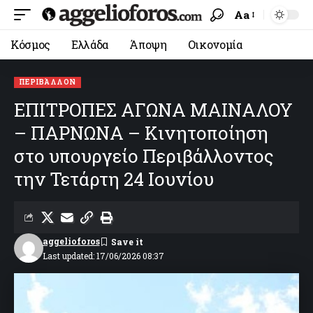
Aa
Κόσμος
Ελλάδα
Άποψη
Οικονομία
ΠΕΡΙΒΆΛΛΟΝ
ΕΠΙΤΡΟΠΕΣ ΑΓΩΝΑ ΜΑΙΝΑΛΟΥ
– ΠΑΡΝΩΝΑ – Κινητοποίηση
στο υπουργείο Περιβάλλοντος
την Τετάρτη 24 Ιουνίου
aggelioforos
Last updated: 17/06/2026 08:37