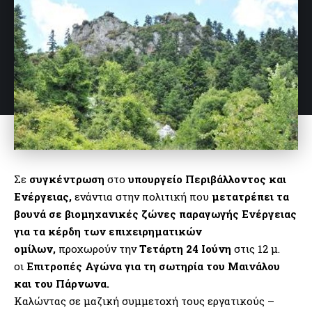
Σε
συγκέντρωση
στο
υπουργείο Περιβάλλοντος και
Ενέργειας,
ενάντια στην πολιτική που
μετατρέπει τα
βουνά σε βιομηχανικές ζώνες παραγωγής Ενέργειας
για τα κέρδη των επιχειρηματικών
ομίλων,
προχωρούν την
Τετάρτη 24 Ιούνη
στις 12 μ.
οι
Επιτροπές Αγώνα για τη σωτηρία του Μαινάλου
και του Πάρνωνα.
Καλώντας σε μαζική συμμετοχή τους εργατικούς –