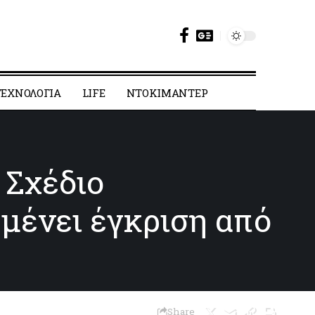
ΕΧΝΟΛΟΓΙΑ
LIFE
ΝΤΟΚΙΜΑΝΤΕΡ
 Σχέδιο
μένει έγκριση από
Share