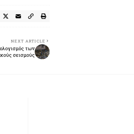
NEXT ARTICLE
πολογισμός των
ικούς σεισμούς