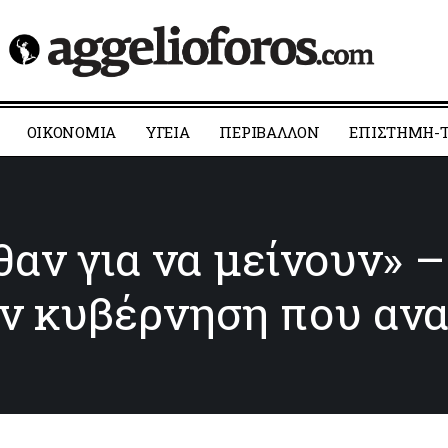
ΟΙΚΟΝΟΜΙΑ
YΓΕΙΑ
ΠΕΡΙΒΑΛΛΟΝ
ΕΠΙΣΤΗΜΗ-Τ
αν για να μείνουν» –
ην κυβέρνηση που ανα