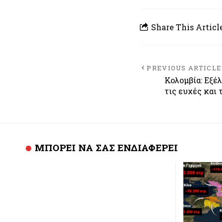
Share This Articl
PREVIOUS ARTICLE
Κολομβία: Εξέ
τις ευχές και 
ΜΠΟΡΕΙ ΝΑ ΣΑΣ ΕΝΔΙΑΦΕΡΕΙ