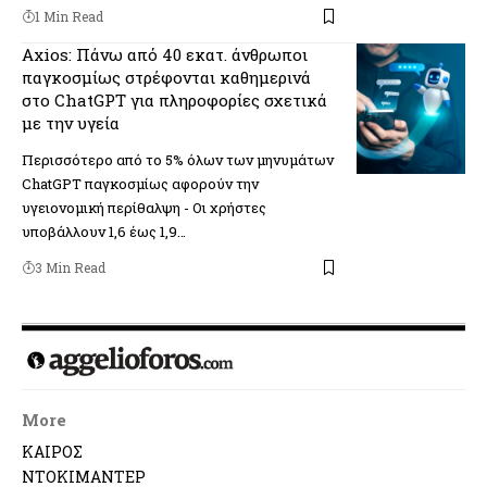
1 Min Read
Axios: Πάνω από 40 εκατ. άνθρωποι
παγκοσμίως στρέφονται καθημερινά
στο ChatGPT για πληροφορίες σχετικά
με την υγεία
Περισσότερο από το 5% όλων των μηνυμάτων
ChatGPT παγκοσμίως αφορούν την
υγειονομική περίθαλψη - Οι χρήστες
υποβάλλουν 1,6 έως 1,9…
3 Min Read
More
ΚΑΙΡΟΣ
ΝΤΟΚΙΜΑΝΤΕΡ