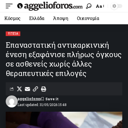
Aa
Κόσμος
Ελλάδα
Άποψη
Οικονομία
ΥΓΕΊΑ
Επαναστατική αντικαρκινική
ένεση εξαφάνισε πλήρως όγκους
σε ασθενείς χωρίς άλλες
θεραπευτικές επιλογές
aggelioforos
Last updated: 31/05/2026 15:48