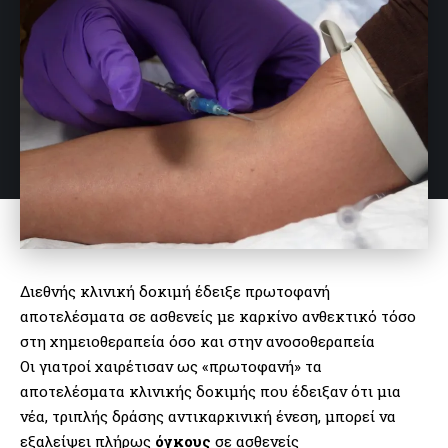
Διεθνής κλινική δοκιμή έδειξε πρωτοφανή
αποτελέσματα σε ασθενείς με καρκίνο ανθεκτικό τόσο
στη χημειοθεραπεία όσο και στην ανοσοθεραπεία
Οι γιατροί χαιρέτισαν ως «πρωτοφανή» τα
αποτελέσματα κλινικής δοκιμής που έδειξαν ότι μια
νέα, τριπλής δράσης αντικαρκινική ένεση, μπορεί να
εξαλείψει πλήρως
όγκους
σε ασθενείς