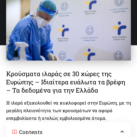
Κρούσματα ιλαράς σε 30 χώρες της
Ευρώπης – Ιδιαίτερα ευάλωτα τα βρέφη
– Τα δεδομένα για την Ελλάδα
Η ιλαρά εξακολουθεί να κυκλοφορεί στην Ευρώπη, με τη
μεγάλη πλειονότητα των κρουσμάτων να αφορά
ανεμβολίαστα ή ατελώς εμβολιασμένα άτομα.
Contents