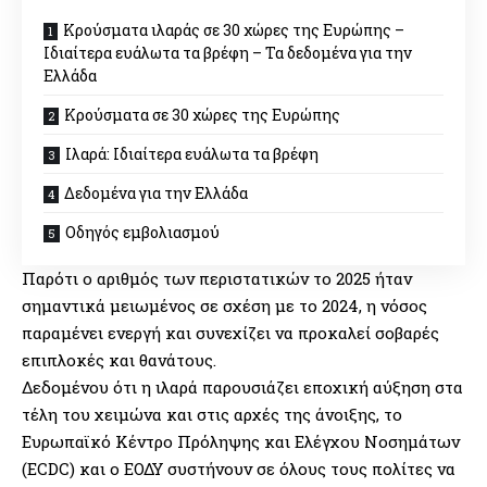
Κρούσματα ιλαράς σε 30 χώρες της Ευρώπης –
Ιδιαίτερα ευάλωτα τα βρέφη – Τα δεδομένα για την
Ελλάδα
Κρούσματα σε 30 χώρες της Ευρώπης
Ιλαρά: Ιδιαίτερα ευάλωτα τα βρέφη
Δεδομένα για την Ελλάδα
Οδηγός εμβολιασμού
Παρότι ο αριθμός των περιστατικών το 2025 ήταν
σημαντικά μειωμένος σε σχέση με το 2024, η νόσος
παραμένει ενεργή και συνεχίζει να προκαλεί σοβαρές
επιπλοκές και θανάτους.
Δεδομένου ότι η ιλαρά παρουσιάζει εποχική αύξηση στα
τέλη του χειμώνα και στις αρχές της άνοιξης, το
Ευρωπαϊκό Κέντρο Πρόληψης και Ελέγχου Νοσημάτων
(ECDC) και ο ΕΟΔΥ συστήνουν σε όλους τους πολίτες να