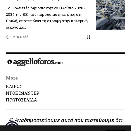
Το Πολυετές Δημοσιονομικό Πλαίσιο 2028 -
2034 της ΕΕ, που παρουσιάστηκε χτες στη
Βουλή, αποτυπώνει τη στροφή στην πολεμική
οικονομία…
5 Min Read
More
ΚΑΙΡΟΣ
ΝΤΟΚΙΜΑΝΤΕΡ
ΠΡΩΤΟΣΕΛΙΔΑ
© Αναδημοσιεύουμε αυτό που πιστεύουμε ότι
αξίζει να διαβαστεί..