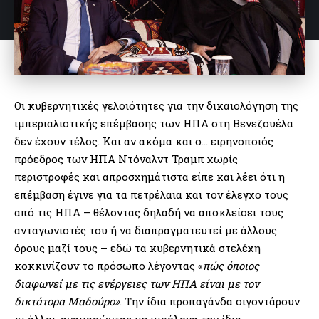
Οι κυβερνητικές γελοιότητες για την δικαιολόγηση της
ιμπεριαλιστικής επέμβασης των ΗΠΑ στη Βενεζουέλα
δεν έχουν τέλος. Και αν ακόμα και ο… ειρηνοποιός
πρόεδρος των ΗΠΑ Ντόναλντ Τραμπ χωρίς
περιστροφές και απροσχημάτιστα είπε και λέει ότι η
επέμβαση έγινε για τα πετρέλαια και τον έλεγχο τους
από τις ΗΠΑ – θέλοντας δηλαδή να αποκλείσει τους
ανταγωνιστές του ή να διαπραγματευτεί με άλλους
όρους μαζί τους – εδώ τα κυβερνητικά στελέχη
κοκκινίζουν το πρόσωπο λέγοντας «
πώς όποιος
διαφωνεί με τις ενέργειες των ΗΠΑ είναι με τον
δικτάτορα Μαδούρο»
. Την ίδια προπαγάνδα σιγοντάρουν