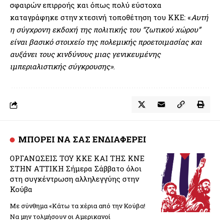
σφαιρών επιρροής και όπως πολύ εύστοχα
καταγράφηκε στην χτεσινή τοποθέτηση του ΚΚΕ: «
Αυτή
η σύγχρονη εκδοχή της πολιτικής του “ζωτικού χώρου”
είναι βασικό στοιχείο της πολεμικής προετοιμασίας και
αυξάνει τους κινδύνους μιας γενικευμένης
ιμπεριαλιστικής σύγκρουσης»
.
ΜΠΟΡΕΙ ΝΑ ΣΑΣ ΕΝΔΙΑΦΕΡΕΙ
ΟΡΓΑΝΩΣΕΙΣ ΤΟΥ ΚΚΕ ΚΑΙ ΤΗΣ ΚΝΕ
ΣΤΗΝ ΑΤΤΙΚΗ Σήμερα Σάββατο όλοι
στη συγκέντρωση αλληλεγγύης στην
Κούβα
Με σύνθημα «Κάτω τα χέρια από την Κούβα!
Να μην τολμήσουν οι Αμερικανοί