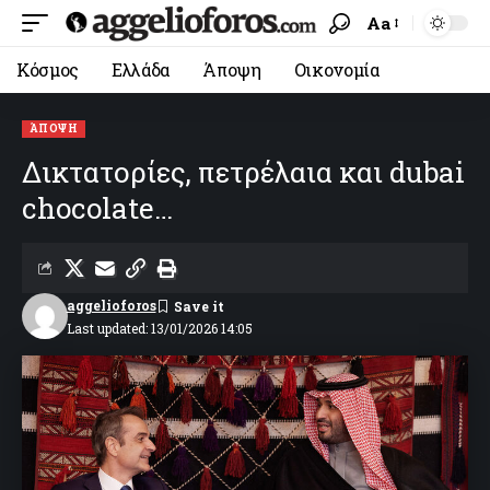
Aa
Κόσμος
Ελλάδα
Άποψη
Οικονομία
ΆΠΟΨΗ
Δικτατορίες, πετρέλαια και dubai
chocolate…
aggelioforos
Last updated: 13/01/2026 14:05