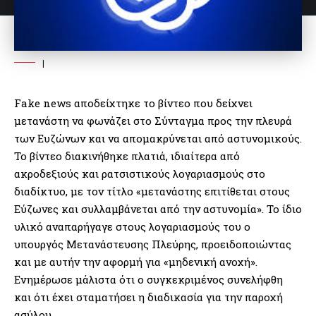
|
Fake news αποδείχτηκε το βίντεο που δείχνει
μετανάστη να φωνάζει στο Σύνταγμα προς την πλευρά
των Ευζώνων και να απομακρύνεται από αστυνομικούς.
Το βίντεο διακινήθηκε πλατιά, ιδιαίτερα από
ακροδεξιούς και ρατσιστικούς λογαριασμούς στο
διαδίκτυο, με τον τίτλο «μετανάστης επιτίθεται στους
Εύζωνες και συλλαμβάνεται από την αστυνομία». Το ίδιο
υλικό αναπαρήγαγε στους λογαριασμούς του ο
υπουργός Μετανάστευσης Πλεύρης, προειδοποιώντας
και με αυτήν την αφορμή για «μηδενική ανοχή».
Ενημέρωσε μάλιστα ότι ο συγκεκριμένος συνελήφθη
και ότι έχει σταματήσει η διαδικασία για την παροχή
ασύλου.