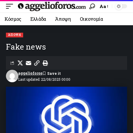
Aa
Κόσμος
Ελλάδα
Άποψη
Οικονομία
ΆΠΟΨΗ
Fake news
aggelioforos
Last updated: 22/08/2025 00:00