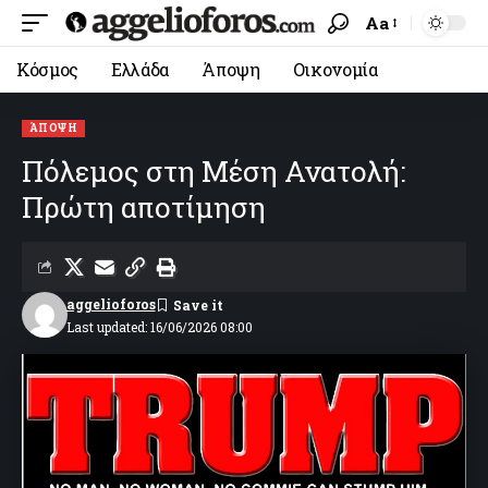
Aa
Κόσμος
Ελλάδα
Άποψη
Οικονομία
ΆΠΟΨΗ
Πόλεμος στη Μέση Ανατολή:
Πρώτη αποτίμηση
aggelioforos
Last updated: 16/06/2026 08:00